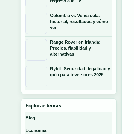
regreso a la TV
Colombia vs Venezuela:
historial, resultados y cómo
ver
Range Rover en Irlanda:
Precios, fiabilidad y
alternativas
Bybit: Seguridad, legalidad y
guía para inversores 2025
Explorar temas
Blog
Economia