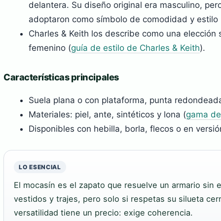
delantera. Su diseño original era masculino, per
adoptaron como símbolo de comodidad y estilo 
Charles & Keith los describe como una elección 
femenino (
guía de estilo de Charles & Keith
).
Características principales
Suela plana o con plataforma, punta redondead
Materiales: piel, ante, sintéticos y lona (
gama de 
Disponibles con hebilla, borla, flecos o en versió
LO ESENCIAL
El mocasín es el zapato que resuelve un armario sin
vestidos y trajes, pero solo si respetas su silueta ce
versatilidad tiene un precio: exige coherencia.