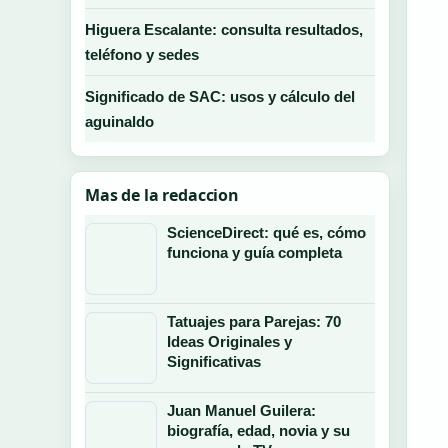
Higuera Escalante: consulta resultados,
teléfono y sedes
Significado de SAC: usos y cálculo del
aguinaldo
Mas de la redaccion
ScienceDirect: qué es, cómo
funciona y guía completa
Tatuajes para Parejas: 70
Ideas Originales y
Significativas
Juan Manuel Guilera:
biografía, edad, novia y su