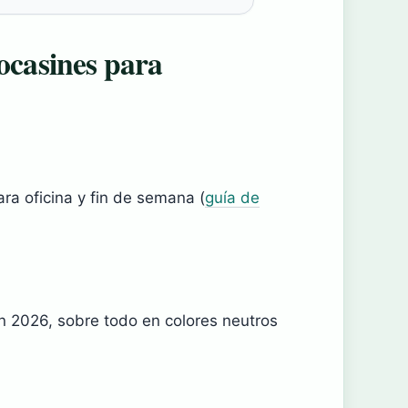
ocasines para
ara oficina y fin de semana (
guía de
 2026, sobre todo en colores neutros