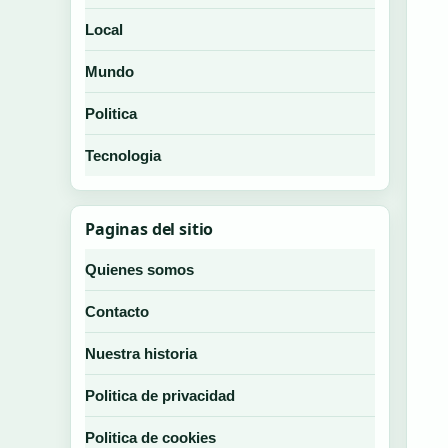
Local
Mundo
Politica
Tecnologia
Paginas del sitio
Quienes somos
Contacto
Nuestra historia
Politica de privacidad
Politica de cookies