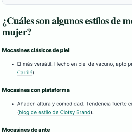
¿Cuáles son algunos estilos de m
mujer?
Mocasines clásicos de piel
El más versátil. Hecho en piel de vacuno, apto p
Carrilé
).
Mocasines con plataforma
Añaden altura y comodidad. Tendencia fuerte en
(
blog de estilo de Clotsy Brand
).
Mocasines de ante