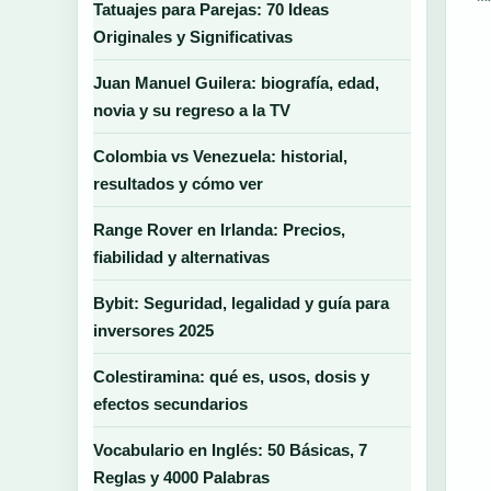
Tatuajes para Parejas: 70 Ideas
Originales y Significativas
Juan Manuel Guilera: biografía, edad,
novia y su regreso a la TV
Colombia vs Venezuela: historial,
resultados y cómo ver
Range Rover en Irlanda: Precios,
fiabilidad y alternativas
Bybit: Seguridad, legalidad y guía para
inversores 2025
Colestiramina: qué es, usos, dosis y
efectos secundarios
Vocabulario en Inglés: 50 Básicas, 7
Reglas y 4000 Palabras