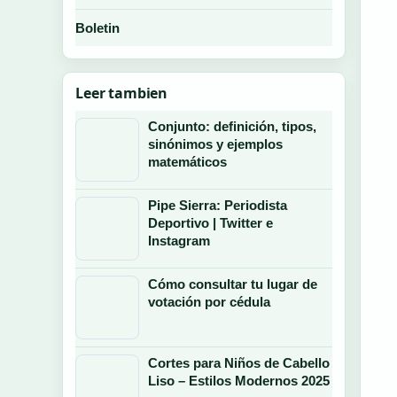
Boletin
Leer tambien
Conjunto: definición, tipos,
sinónimos y ejemplos
matemáticos
Pipe Sierra: Periodista
Deportivo | Twitter e
Instagram
Cómo consultar tu lugar de
votación por cédula
Cortes para Niños de Cabello
Liso – Estilos Modernos 2025