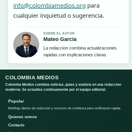
info@colombiamedios.org
para
cualquier inquietud o sugerencia.
SOBRE EL AUTOR
Mateo Garcia
La redaccion combina actualizaciones
rapidas con explicaciones claras.
COLOMBIA MEDIOS
Colombia Medios combina noticias, guias y analisis en una redaccion
moderna. Se actualiza continuamente por el equipo editorial.
Popular
Briefings diarios de redaccion y recursos de confianza para verificacion rapida.
Quienes somos
Contacto