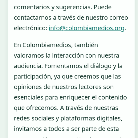
comentarios y sugerencias. Puede
contactarnos a través de nuestro correo
electrónico:
info@colombiamedios.org
.
En Colombiamedios, también
valoramos la interacción con nuestra
audiencia. Fomentamos el diálogo y la
participación, ya que creemos que las
opiniones de nuestros lectores son
esenciales para enriquecer el contenido
que ofrecemos. A través de nuestras
redes sociales y plataformas digitales,
invitamos a todos a ser parte de esta