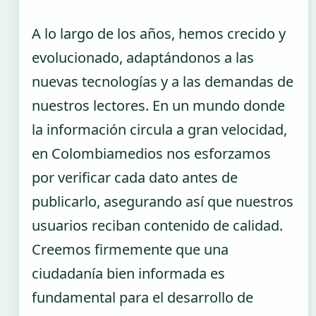
A lo largo de los años, hemos crecido y
evolucionado, adaptándonos a las
nuevas tecnologías y a las demandas de
nuestros lectores. En un mundo donde
la información circula a gran velocidad,
en Colombiamedios nos esforzamos
por verificar cada dato antes de
publicarlo, asegurando así que nuestros
usuarios reciban contenido de calidad.
Creemos firmemente que una
ciudadanía bien informada es
fundamental para el desarrollo de