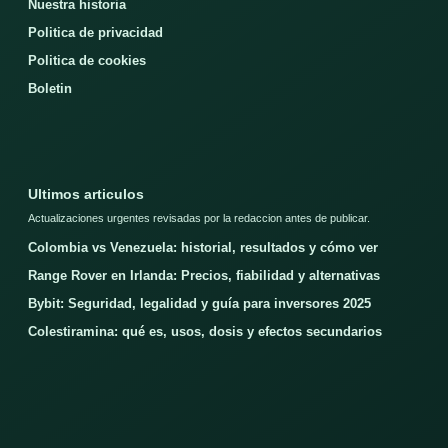
Nuestra historia
Politica de privacidad
Politica de cookies
Boletin
Ultimos articulos
Actualizaciones urgentes revisadas por la redaccion antes de publicar.
Colombia vs Venezuela: historial, resultados y cómo ver
Range Rover en Irlanda: Precios, fiabilidad y alternativas
Bybit: Seguridad, legalidad y guía para inversores 2025
Colestiramina: qué es, usos, dosis y efectos secundarios