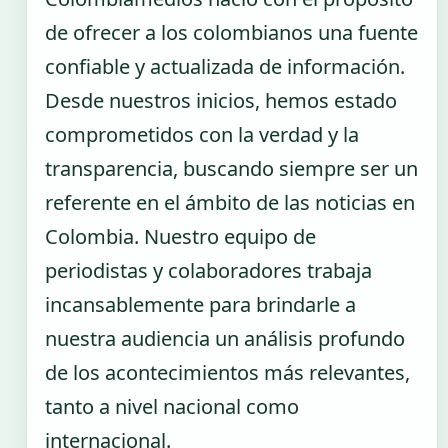
de ofrecer a los colombianos una fuente
confiable y actualizada de información.
Desde nuestros inicios, hemos estado
comprometidos con la verdad y la
transparencia, buscando siempre ser un
referente en el ámbito de las noticias en
Colombia. Nuestro equipo de
periodistas y colaboradores trabaja
incansablemente para brindarle a
nuestra audiencia un análisis profundo
de los acontecimientos más relevantes,
tanto a nivel nacional como
internacional.