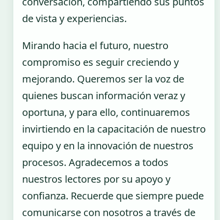
conversación, compartiendo sus puntos
de vista y experiencias.
Mirando hacia el futuro, nuestro
compromiso es seguir creciendo y
mejorando. Queremos ser la voz de
quienes buscan información veraz y
oportuna, y para ello, continuaremos
invirtiendo en la capacitación de nuestro
equipo y en la innovación de nuestros
procesos. Agradecemos a todos
nuestros lectores por su apoyo y
confianza. Recuerde que siempre puede
comunicarse con nosotros a través de