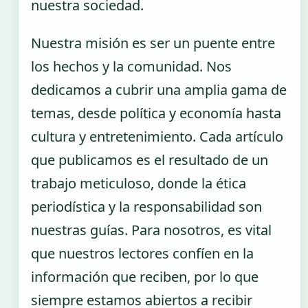
nuestra sociedad.
Nuestra misión es ser un puente entre
los hechos y la comunidad. Nos
dedicamos a cubrir una amplia gama de
temas, desde política y economía hasta
cultura y entretenimiento. Cada artículo
que publicamos es el resultado de un
trabajo meticuloso, donde la ética
periodística y la responsabilidad son
nuestras guías. Para nosotros, es vital
que nuestros lectores confíen en la
información que reciben, por lo que
siempre estamos abiertos a recibir