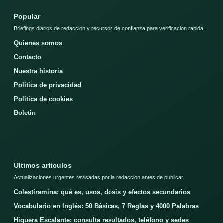
Popular
Briefings diarios de redaccion y recursos de confianza para verificacion rapida.
Quienes somos
Contacto
Nuestra historia
Politica de privacidad
Politica de cookies
Boletin
Ultimos articulos
Actualizaciones urgentes revisadas por la redaccion antes de publicar.
Colestiramina: qué es, usos, dosis y efectos secundarios
Vocabulario en Inglés: 50 Básicas, 7 Reglas y 4000 Palabras
Higuera Escalante: consulta resultados, teléfono y sedes