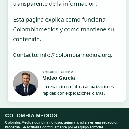
transparente de la informacion.
Esta pagina explica como funciona
Colombiamedios y como mantiene su
contenido.
Contacto: info@colombiamedios.org.
SOBRE EL AUTOR
Mateo Garcia
La redaccion combina actualizaciones
rapidas con explicaciones claras.
COLOMBIA MEDIOS
Colombia Medios combina noticias, guias y analisis en una redaccion
moderna. Se actualiza continuamente por el equipo editorial.