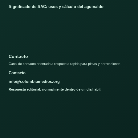
Significado de SAC: usos y cálculo del aguinaldo
Contacto
Canal de contacto orientado a respuesta rapida para pistas y correcciones.
Contacto
info@colombiamedios.org
Respuesta editorial: normalmente dentro de un dia habil.