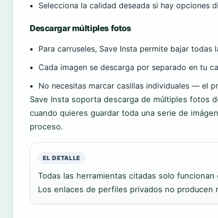
Selecciona la calidad deseada si hay opciones d
Descargar múltiples fotos
Para carruseles, Save Insta permite bajar todas l
Cada imagen se descarga por separado en tu c
No necesitas marcar casillas individuales — el 
Save Insta soporta descarga de múltiples fotos de 
cuando quieres guardar toda una serie de imágene
proceso.
EL DETALLE
Todas las herramientas citadas solo funcionan
Los enlaces de perfiles privados no producen r