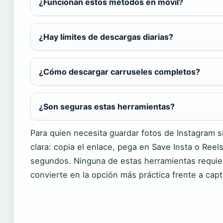
¿Funcionan estos métodos en móvil?
¿Hay límites de descargas diarias?
¿Cómo descargar carruseles completos?
¿Son seguras estas herramientas?
Para quien necesita guardar fotos de Instagram s
clara: copia el enlace, pega en Save Insta o Ree
segundos. Ninguna de estas herramientas requiere
convierte en la opción más práctica frente a capt