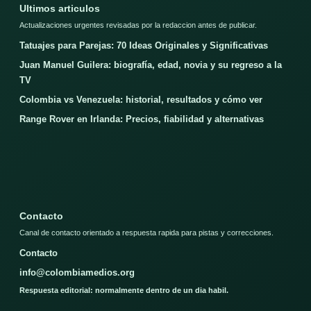
Ultimos articulos
Actualizaciones urgentes revisadas por la redaccion antes de publicar.
Tatuajes para Parejas: 70 Ideas Originales y Significativas
Juan Manuel Guilera: biografía, edad, novia y su regreso a la
TV
Colombia vs Venezuela: historial, resultados y cómo ver
Range Rover en Irlanda: Precios, fiabilidad y alternativas
Contacto
Canal de contacto orientado a respuesta rapida para pistas y correcciones.
Contacto
info@colombiamedios.org
Respuesta editorial: normalmente dentro de un dia habil.