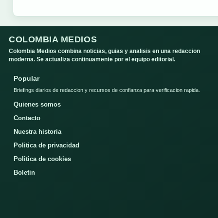
COLOMBIA MEDIOS
Colombia Medios combina noticias, guias y analisis en una redaccion
moderna. Se actualiza continuamente por el equipo editorial.
Popular
Briefings diarios de redaccion y recursos de confianza para verificacion rapida.
Quienes somos
Contacto
Nuestra historia
Politica de privacidad
Politica de cookies
Boletin