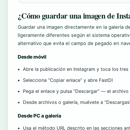
¿Cómo guardar una imagen de Insta
Guardar una imagen directamente en la galería de
ligeramente diferentes según el sistema operati
alternativo que evita el campo de pegado en nav
Desde móvil
Abre la publicación en Instagram y toca los tres
Selecciona “Copiar enlace” y abre FastDl
Pega el enlace y pulsa “Descargar” — el archivo
Desde archivos o galería, muévete a “Descargas
Desde PC a galería
Usa el método URL descrito en las secciones an