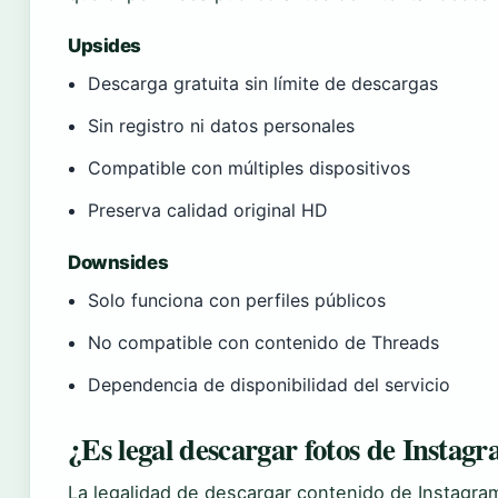
Upsides
Descarga gratuita sin límite de descargas
Sin registro ni datos personales
Compatible con múltiples dispositivos
Preserva calidad original HD
Downsides
Solo funciona con perfiles públicos
No compatible con contenido de Threads
Dependencia de disponibilidad del servicio
¿Es legal descargar fotos de Instag
La legalidad de descargar contenido de Instagra