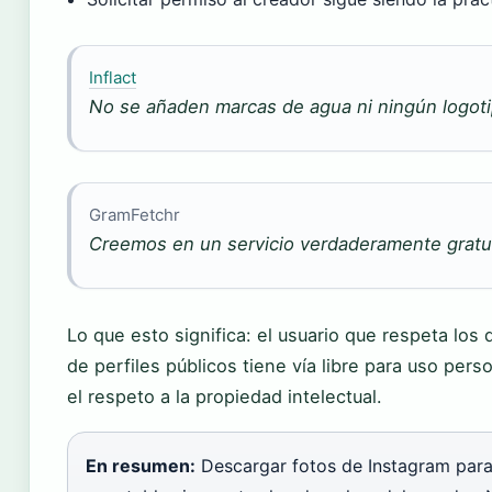
Inflact
No se añaden marcas de agua ni ningún logoti
GramFetchr
Creemos en un servicio verdaderamente gratui
Lo que esto significa: el usuario que respeta los
de perfiles públicos tiene vía libre para uso per
el respeto a la propiedad intelectual.
En resumen:
Descargar fotos de Instagram para