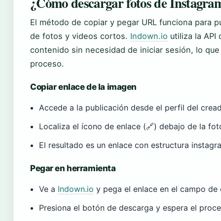
¿Cómo descargar fotos de Instagr
El método de copiar y pegar URL funciona para pu
de fotos y videos cortos.
Indown.io
utiliza la API
contenido sin necesidad de iniciar sesión, lo qu
proceso.
Copiar enlace de la imagen
Accede a la publicación desde el perfil del crea
Localiza el ícono de enlace (🔗) debajo de la fot
El resultado es un enlace con estructura insta
Pegar en herramienta
Ve a
Indown.io
y pega el enlace en el campo de
Presiona el botón de descarga y espera el proc