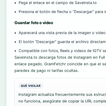
Pega el enlace en el campo de SaveInsta.to
Presiona el botón de flecha o “Descargar” para i
Guardar foto o video
Aparecerá una vista previa de la imagen o video
El botón “Descargar” guarda el archivo directam
Compatible con fotos, Reels y videos de IGTV se
SaveInsta.to descarga fotos de Instagram en Full
enlace pegado. GramFetchr coincide en que el se
paredes de pago ni tarifas ocultas.
QUÉ VIGILAR
Instagram actualiza frecuentemente sus estruc
no funciona, asegúrate de copiar la URL comple