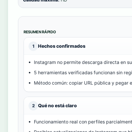
RESUMEN RÁPIDO
Hechos confirmados
1
Instagram no permite descarga directa en su 
5 herramientas verificadas funcionan sin regis
Método común: copiar URL pública y pegar e
Qué no está claro
2
Funcionamiento real con perfiles parcialmen