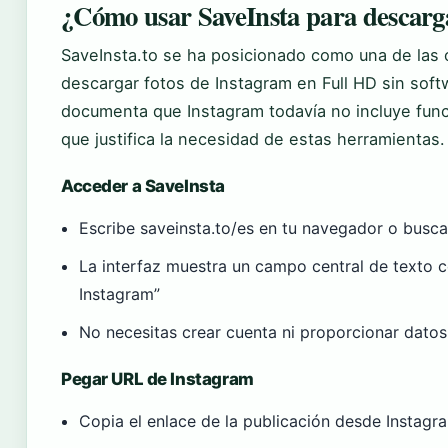
¿Cómo usar SaveInsta para descarg
SaveInsta.to se ha posicionado como una de las
descargar fotos de Instagram en Full HD sin soft
documenta que Instagram todavía no incluye func
que justifica la necesidad de estas herramientas.
Acceder a SaveInsta
Escribe saveinsta.to/es en tu navegador o busca
La interfaz muestra un campo central de texto c
Instagram”
No necesitas crear cuenta ni proporcionar dato
Pegar URL de Instagram
Copia el enlace de la publicación desde Instagr