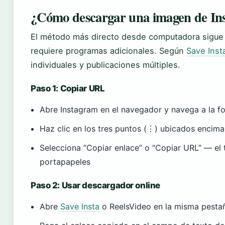
¿Cómo descargar una imagen de In
El método más directo desde computadora sigue 
requiere programas adicionales. Según
Save Inst
individuales y publicaciones múltiples.
Paso 1: Copiar URL
Abre Instagram en el navegador y navega a la f
Haz clic en los tres puntos (⋮) ubicados encima
Selecciona “Copiar enlace” o “Copiar URL” — el 
portapapeles
Paso 2: Usar descargador online
Abre
Save Insta
o ReelsVideo en la misma pesta