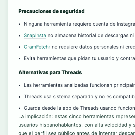
Precauciones de seguridad
Ninguna herramienta requiere cuenta de Instagr
SnapInsta
no almacena historial de descargas ni
GramFetchr
no requiere datos personales ni cre
Evita herramientas que pidan tu usuario y contr
Alternativas para Threads
Las herramientas analizadas funcionan principa
Threads usa sistema separado y no es compatib
Guarda desde la app de Threads usando funcione
La implicación: estas cinco herramientas represe
usuarios hispanohablantes, con alta velocidad y si
que el perfil sea público antes de intentar descar