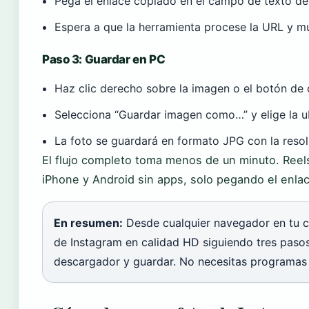
Pega el enlace copiado en el campo de texto d
Espera a que la herramienta procese la URL y mu
Paso 3: Guardar en PC
Haz clic derecho sobre la imagen o el botón de
Selecciona “Guardar imagen como…” y elige la 
La foto se guardará en formato JPG con la resol
El flujo completo toma menos de un minuto. Reel
iPhone y Android sin apps, solo pegando el enlac
En resumen:
Desde cualquier navegador en tu 
de Instagram en calidad HD siguiendo tres pasos:
descargador y guardar. No necesitas programas n