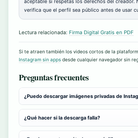
aceptable si respetas los derechos del creador. 
verifica que el perfil sea público antes de usar 
Lectura relacionada:
Firma Digital Gratis en PDF
Si te atraen también los videos cortos de la platafo
Instagram sin apps
desde cualquier navegador sin reg
Preguntas frecuentes
¿Puedo descargar imágenes privadas de Insta
¿Qué hacer si la descarga falla?