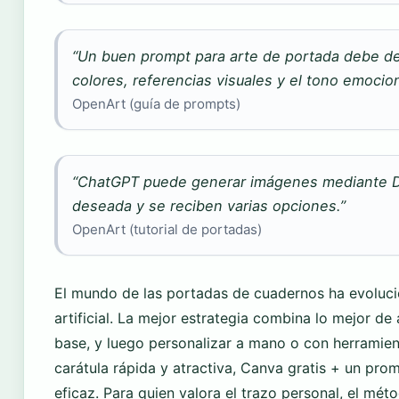
“Un buen prompt para arte de portada debe defin
colores, referencias visuales y el tono emocion
OpenArt (guía de prompts)
“ChatGPT puede generar imágenes mediante DALL
deseada y se reciben varias opciones.”
OpenArt (tutorial de portadas)
El mundo de las portadas de cuadernos ha evolucion
artificial. La mejor estrategia combina lo mejor d
base, y luego personalizar a mano o con herramien
carátula rápida y atractiva, Canva gratis + un p
eficaz. Para quien valora el trazo personal, el mét