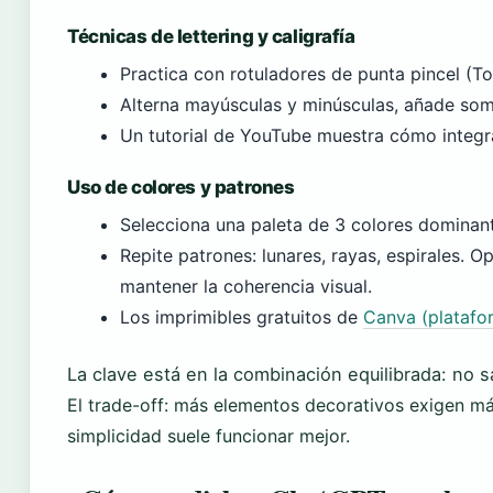
Técnicas de lettering y caligrafía
Practica con rotuladores de punta pincel (T
Alterna mayúsculas y minúsculas, añade som
Un tutorial de YouTube muestra cómo integra
Uso de colores y patrones
Selecciona una paleta de 3 colores dominante
Repite patrones: lunares, rayas, espirales. 
mantener la coherencia visual.
Los imprimibles gratuitos de
Canva (platafo
La clave está en la combinación equilibrada: no sa
El trade-off: más elementos decorativos exigen más
simplicidad suele funcionar mejor.