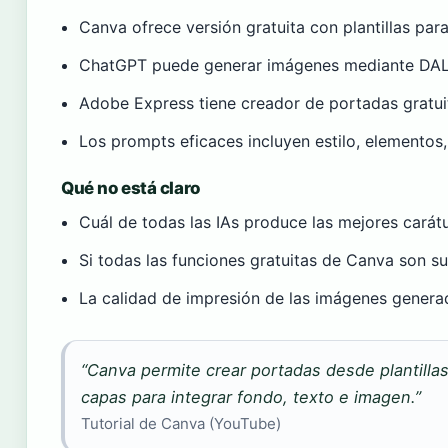
Canva ofrece versión gratuita con plantillas par
ChatGPT puede generar imágenes mediante DAL
Adobe Express tiene creador de portadas gratuit
Los prompts eficaces incluyen estilo, elementos
Qué no está claro
Cuál de todas las IAs produce las mejores carát
Si todas las funciones gratuitas de Canva son s
La calidad de impresión de las imágenes generad
“Canva permite crear portadas desde plantilla
capas para integrar fondo, texto e imagen.”
Tutorial de Canva (YouTube)