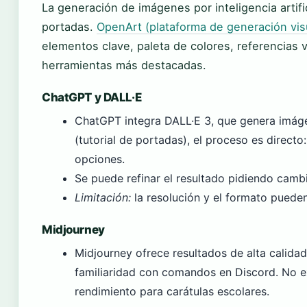
La generación de imágenes por inteligencia artifi
portadas.
OpenArt (plataforma de generación vis
elementos clave, paleta de colores, referencias v
herramientas más destacadas.
ChatGPT y DALL·E
ChatGPT integra DALL·E 3, que genera imáge
(tutorial de portadas), el proceso es directo
opciones.
Se puede refinar el resultado pidiendo cambi
Limitación:
la resolución y el formato pueden 
Midjourney
Midjourney ofrece resultados de alta calidad
familiaridad con comandos en Discord. No e
rendimiento para carátulas escolares.