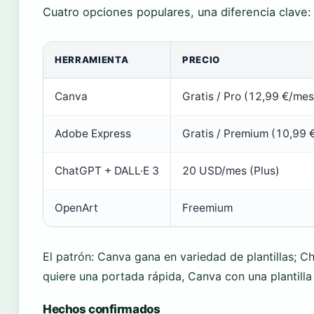
Cuatro opciones populares, una diferencia clave: e
HERRAMIENTA
PRECIO
Canva
Gratis / Pro (12,99 €/mes
Adobe Express
Gratis / Premium (10,99 
ChatGPT + DALL·E 3
20 USD/mes (Plus)
OpenArt
Freemium
El patrón: Canva gana en variedad de plantillas; 
quiere una portada rápida, Canva con una plantilla 
Hechos confirmados