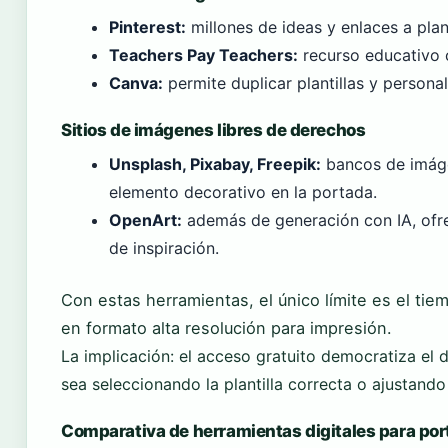
Pinterest:
millones de ideas y enlaces a plan
Teachers Pay Teachers:
recurso educativo c
Canva:
permite duplicar plantillas y personal
Sitios de imágenes libres de derechos
Unsplash, Pixabay, Freepik:
bancos de imáge
elemento decorativo en la portada.
OpenArt:
además de generación con IA, ofre
de inspiración.
Con estas herramientas, el único límite es el tie
en formato alta resolución para impresión.
La implicación: el acceso gratuito democratiza el d
sea seleccionando la plantilla correcta o ajustando
Comparativa de herramientas digitales para po