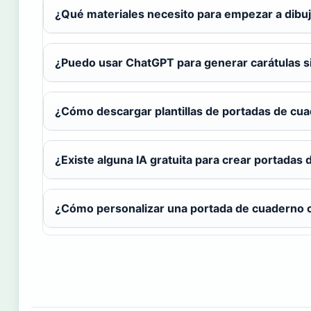
¿Qué materiales necesito para empezar a dibu
¿Puedo usar ChatGPT para generar carátulas s
¿Cómo descargar plantillas de portadas de cua
¿Existe alguna IA gratuita para crear portadas
¿Cómo personalizar una portada de cuaderno c