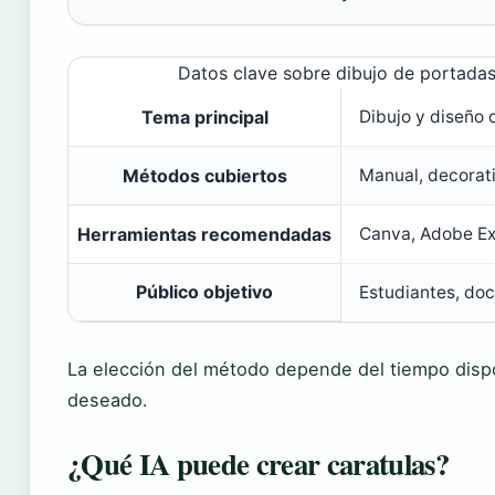
Datos clave sobre dibujo de portada
Tema principal
Dibujo y diseño
Métodos cubiertos
Manual, decorativ
Herramientas recomendadas
Canva, Adobe Ex
Público objetivo
Estudiantes, doc
La elección del método depende del tiempo dispon
deseado.
¿Qué IA puede crear caratulas?