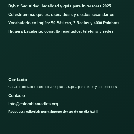
Bybit: Seguridad, legalidad y guía para inversores 2025
Colestiramina: qué es, usos, dosis y efectos secundarios
Vocabulario en Inglés: 50 Básicas, 7 Reglas y 4000 Palabras
Higuera Escalante: consulta resultados, teléfono y sedes
Contacto
Canal de contacto orientado a respuesta rapida para pistas y correcciones.
Contacto
info@colombiamedios.org
Respuesta editorial: normalmente dentro de un dia habil.