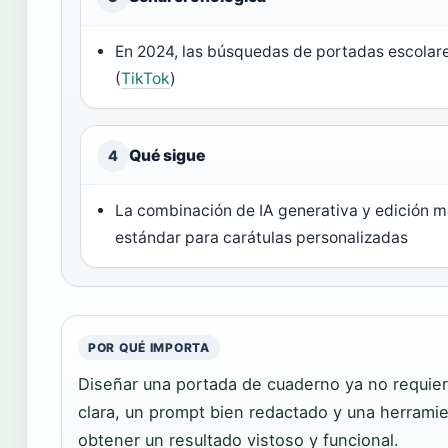
En 2024, las búsquedas de portadas escolar
(
TikTok
)
Qué sigue
4
La combinación de IA generativa y edición 
estándar para carátulas personalizadas
POR QUÉ IMPORTA
Diseñar una portada de cuaderno ya no requier
clara, un prompt bien redactado y una herramie
obtener un resultado vistoso y funcional.