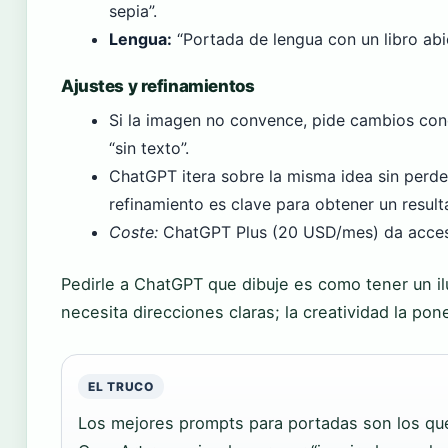
sepia”.
Lengua:
“Portada de lengua con un libro abier
Ajustes y refinamientos
Si la imagen no convence, pide cambios conc
“sin texto”.
ChatGPT itera sobre la misma idea sin perd
refinamiento es clave para obtener un result
Coste:
ChatGPT Plus (20 USD/mes) da acceso 
Pedirle a ChatGPT que dibuje es como tener un i
necesita direcciones claras; la creatividad la pon
EL TRUCO
Los mejores prompts para portadas son los que