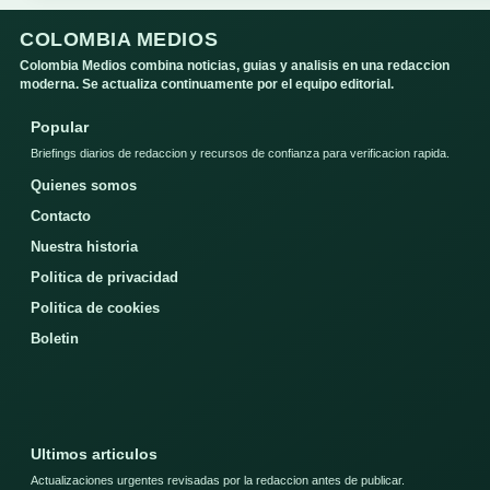
COLOMBIA MEDIOS
Colombia Medios combina noticias, guias y analisis en una redaccion
moderna. Se actualiza continuamente por el equipo editorial.
Popular
Briefings diarios de redaccion y recursos de confianza para verificacion rapida.
Quienes somos
Contacto
Nuestra historia
Politica de privacidad
Politica de cookies
Boletin
Ultimos articulos
Actualizaciones urgentes revisadas por la redaccion antes de publicar.