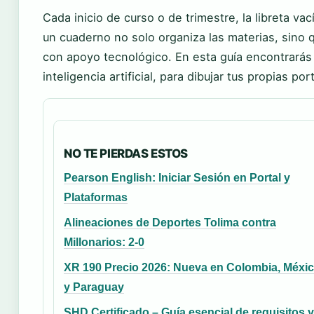
Cada inicio de curso o de trimestre, la libreta va
un cuaderno no solo organiza las materias, sino q
con apoyo tecnológico. En esta guía encontrarás 
inteligencia artificial, para dibujar tus propias po
NO TE PIERDAS ESTOS
Pearson English: Iniciar Sesión en Portal y
Plataformas
Alineaciones de Deportes Tolima contra
Millonarios: 2-0
XR 190 Precio 2026: Nueva en Colombia, Méxi
y Paraguay
SHD Certificado – Guía esencial de requisitos y