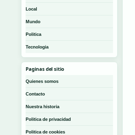
Local
Mundo
Politica
Tecnologia
Paginas del sitio
Quienes somos
Contacto
Nuestra historia
Politica de privacidad
Politica de cookies