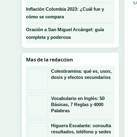
S
Inflación Colombia 2023: ¿Cuál fue y
cómo se compara
Oración a San Miguel Arcángel: guía
completa y poderosa
Mas de la redaccion
Colestiramina: qué es, usos,
dosis y efectos secundarios
Vocabulario en Inglés: 50
Básicas, 7 Reglas y 4000
Palabras
Higuera Escalante: consulta
resultados, teléfono y sedes