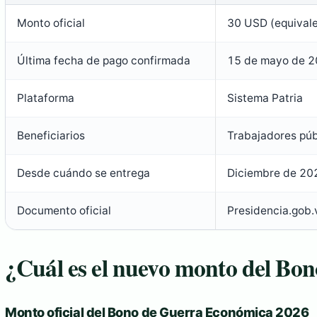
Monto oficial
30 USD (equivale
Última fecha de pago confirmada
15 de mayo de 
Plataforma
Sistema Patria
Beneficiarios
Trabajadores pú
Desde cuándo se entrega
Diciembre de 20
Documento oficial
Presidencia.gob.
¿Cuál es el nuevo monto del Bo
Monto oficial del Bono de Guerra Económica 2026