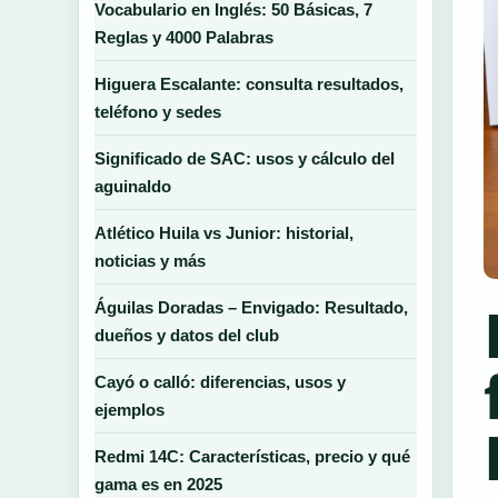
Vocabulario en Inglés: 50 Básicas, 7
Reglas y 4000 Palabras
Higuera Escalante: consulta resultados,
teléfono y sedes
Significado de SAC: usos y cálculo del
aguinaldo
Atlético Huila vs Junior: historial,
noticias y más
Águilas Doradas – Envigado: Resultado,
dueños y datos del club
Cayó o calló: diferencias, usos y
ejemplos
Redmi 14C: Características, precio y qué
gama es en 2025