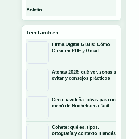
Boletin
Leer tambien
Firma Digital Gratis: Cómo
Crear en PDF y Gmail
Atenas 2026: qué ver, zonas a
evitar y consejos prácticos
Cena navideña: ideas para un
menú de Nochebuena fácil
Cohete: qué es, tipos,
ortografía y contexto irlandés