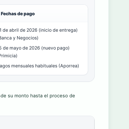
Fechas de pago
1 de abril de 2026 (inicio de entrega)
Banca y Negocios)
5 de mayo de 2026 (nuevo pago)
Primicia)
agos mensuales habituales (Aporrea)
sde su monto hasta el proceso de