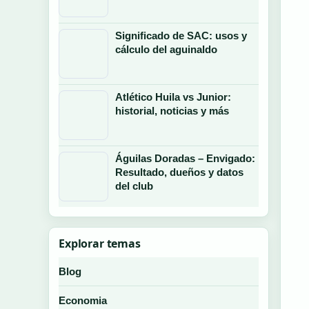
Significado de SAC: usos y
cálculo del aguinaldo
Atlético Huila vs Junior:
historial, noticias y más
Águilas Doradas – Envigado:
Resultado, dueños y datos
del club
Explorar temas
Blog
Economia