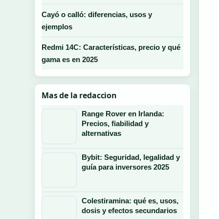
Cayó o calló: diferencias, usos y
ejemplos
Redmi 14C: Características, precio y qué
gama es en 2025
Mas de la redaccion
Range Rover en Irlanda:
Precios, fiabilidad y
alternativas
Bybit: Seguridad, legalidad y
guía para inversores 2025
Colestiramina: qué es, usos,
dosis y efectos secundarios