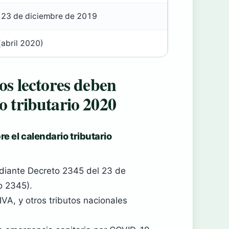
 23 de diciembre de 2019
(abril 2020)
os lectores deben
o tributario 2020
e el calendario tributario
mediante Decreto 2345 del 23 de
o 2345).
VA, y otros tributos nacionales