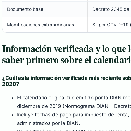
Documento base
Decreto 2345 del
Modificaciones extraordinarias
Sí, por COVID-19 
Información verificada y lo que l
saber primero sobre el calendari
¿Cuál es la información verificada más reciente sobr
2020?
El calendario original fue emitido por la DIAN 
diciembre de 2019 (Normograma DIAN – Decret
Incluye fechas de pago para impuesto de renta, I
administrados por la DIAN.