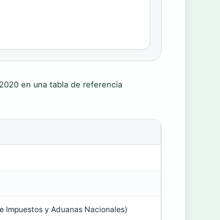
o 2020 en una tabla de referencia
de Impuestos y Aduanas Nacionales)