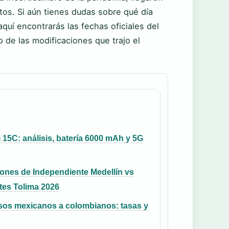
tos. Si aún tienes dudas sobre qué día
quí encontrarás las fechas oficiales del
o de las modificaciones que trajo el
15C: análisis, batería 6000 mAh y 5G
ones de Independiente Medellín vs
tes Tolima 2026
sos mexicanos a colombianos: tasas y
s