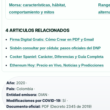
Morsa: características, hábitat,
Range 
comportamiento y mitos
altern
4 ARTICULOS RELACIONADOS
Firma Digital Gratis: Cómo Crear en PDF y Gmail
Sisbén consultar por cédula: pasos oficiales del DNP
Cocker Spaniel: Carácter, Diferencias y Guía Completa
Ethereum Hoy: Precio en Vivo, Noticias y Predicciones
Año:
2020 ·
País:
Colombia ·
Entidad emisora:
DIAN ·
Modificaciones por COVID-19:
Sí ·
Documento oficial:
PDF (Decreto 2345 de 2019)