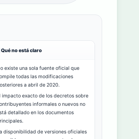
Qué no está claro
o existe una sola fuente oficial que
ompile todas las modificaciones
osteriores a abril de 2020.
l impacto exacto de los decretos sobre
ontribuyentes informales o nuevos no
stá detallado en los documentos
rincipales.
a disponibilidad de versiones oficiales