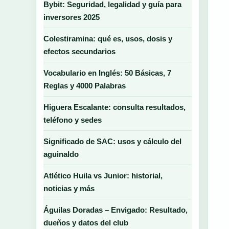
Bybit: Seguridad, legalidad y guía para
inversores 2025
Colestiramina: qué es, usos, dosis y
efectos secundarios
Vocabulario en Inglés: 50 Básicas, 7
Reglas y 4000 Palabras
Higuera Escalante: consulta resultados,
teléfono y sedes
Significado de SAC: usos y cálculo del
aguinaldo
Atlético Huila vs Junior: historial,
noticias y más
Águilas Doradas – Envigado: Resultado,
dueños y datos del club