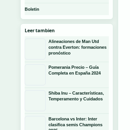
Boletin
Leer tambien
Alineaciones de Man Utd
contra Everton: formaciones
pronóstico
Pomerania Precio – Guía
Completa en España 2024
Shiba Inu – Características,
Temperamento y Cuidados
Barcelona vs Inter: Inter
clasifica semis Champions