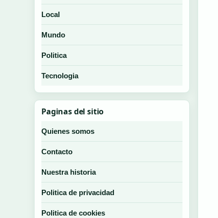
Local
Mundo
Politica
Tecnologia
Paginas del sitio
Quienes somos
Contacto
Nuestra historia
Politica de privacidad
Politica de cookies