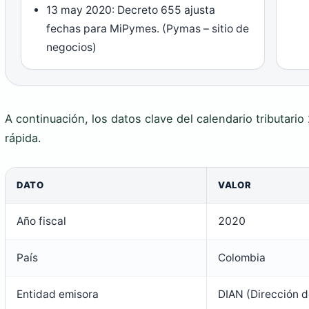
13 may 2020: Decreto 655 ajusta
fechas para MiPymes. (Pymas – sitio de
negocios)
A continuación, los datos clave del calendario tributari
rápida.
DATO
VALOR
Año fiscal
2020
País
Colombia
Entidad emisora
DIAN (Dirección 