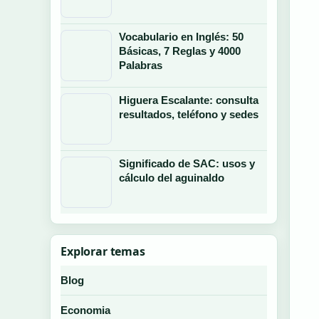
Vocabulario en Inglés: 50
Básicas, 7 Reglas y 4000
Palabras
Higuera Escalante: consulta
resultados, teléfono y sedes
Significado de SAC: usos y
cálculo del aguinaldo
Explorar temas
Blog
Economia