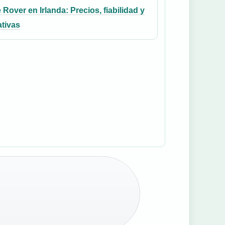
Rover en Irlanda: Precios, fiabilidad y
ativas