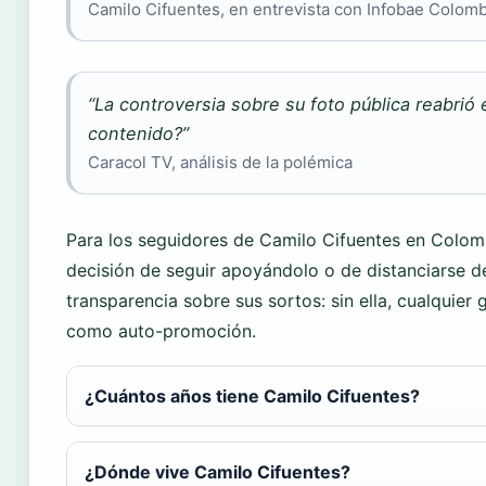
Camilo Cifuentes, en entrevista con Infobae Colomb
“La controversia sobre su foto pública reabrió 
contenido?”
Caracol TV, análisis de la polémica
Para los seguidores de Camilo Cifuentes en Colomb
decisión de seguir apoyándolo o de distanciarse d
transparencia sobre sus sortos: sin ella, cualquier 
como auto-promoción.
¿Cuántos años tiene Camilo Cifuentes?
¿Dónde vive Camilo Cifuentes?