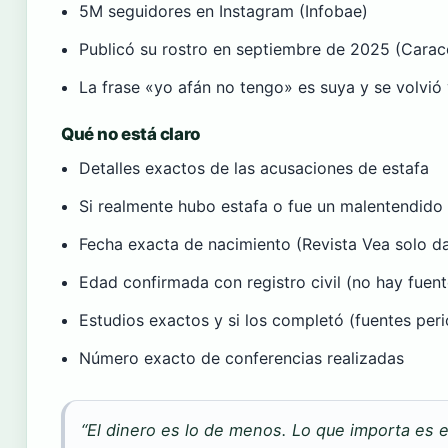
5M seguidores en Instagram (Infobae)
Publicó su rostro en septiembre de 2025 (Carac
La frase «yo afán no tengo» es suya y se volvió v
Qué no está claro
Detalles exactos de las acusaciones de estafa
Si realmente hubo estafa o fue un malentendido
Fecha exacta de nacimiento (Revista Vea solo 
Edad confirmada con registro civil (no hay fuente
Estudios exactos y si los completó (fuentes perio
Número exacto de conferencias realizadas
“El dinero es lo de menos. Lo que importa es e