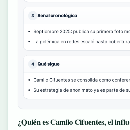
Señal cronológica
3
Septiembre 2025: publica su primera foto mo
La polémica en redes escaló hasta cobertura
Qué sigue
4
Camilo Cifuentes se consolida como confere
Su estrategia de anonimato ya es parte de 
¿Quién es Camilo Cifuentes, el infl