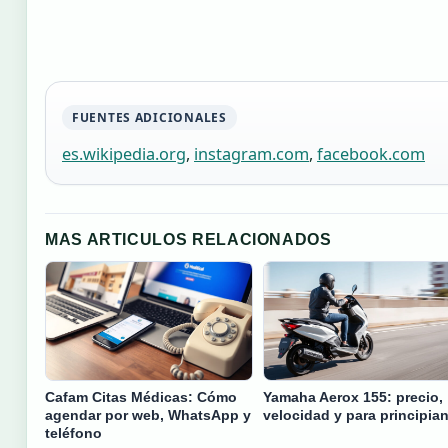
FUENTES ADICIONALES
es.wikipedia.org
,
instagram.com
,
facebook.com
MAS ARTICULOS RELACIONADOS
Cafam Citas Médicas: Cómo
Yamaha Aerox 155: precio,
agendar por web, WhatsApp y
velocidad y para principia
teléfono