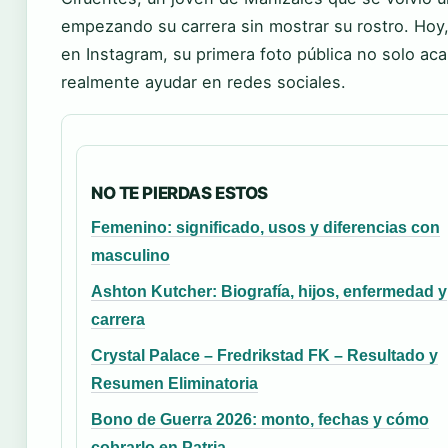
empezando su carrera sin mostrar su rostro. Hoy,
en Instagram, su primera foto pública no solo aca
realmente ayudar en redes sociales.
NO TE PIERDAS ESTOS
Femenino: significado, usos y diferencias con
masculino
Ashton Kutcher: Biografía, hijos, enfermedad y
carrera
Crystal Palace – Fredrikstad FK – Resultado y
Resumen Eliminatoria
Bono de Guerra 2026: monto, fechas y cómo
cobrarlo en Patria