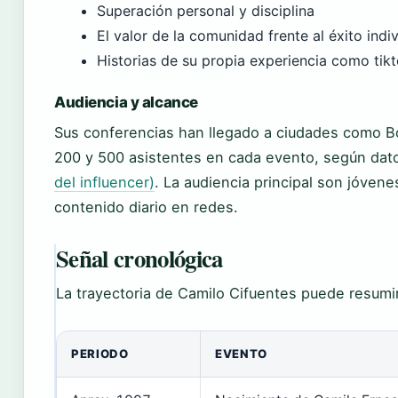
Superación personal y disciplina
El valor de la comunidad frente al éxito indi
Historias de su propia experiencia como tik
Audiencia y alcance
Sus conferencias han llegado a ciudades como Bo
200 y 500 asistentes en cada evento, según dat
del influencer)
. La audiencia principal son jóve
contenido diario en redes.
Señal cronológica
La trayectoria de Camilo Cifuentes puede resumir
PERIODO
EVENTO