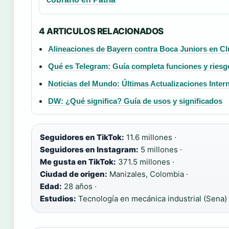
4 ARTICULOS RELACIONADOS
Alineaciones de Bayern contra Boca Juniors en C
Qué es Telegram: Guía completa funciones y riesg
Noticias del Mundo: Últimas Actualizaciones Inter
DW: ¿Qué significa? Guía de usos y significados
Seguidores en TikTok:
11.6 millones ·
Seguidores en Instagram:
5 millones ·
Me gusta en TikTok:
371.5 millones ·
Ciudad de origen:
Manizales, Colombia ·
Edad:
28 años ·
Estudios:
Tecnología en mecánica industrial (Sena)