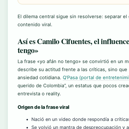
El dilema central sigue sin resolverse: separar e
contenido viral.
Así es Camilo Cifuentes, el influence
tengo»
La frase «yo afán no tengo» se convirtió en un 
describe su actitud frente a las críticas, sino q
ansiedad cotidiana.
Q’Pasa (portal de entretenim
querido de Colombia”, un estatus que pocos cread
entrevista o reality.
Origen de la frase viral
Nació en un video donde respondía a crítica
Se volvió un mantra de despreocupación y a