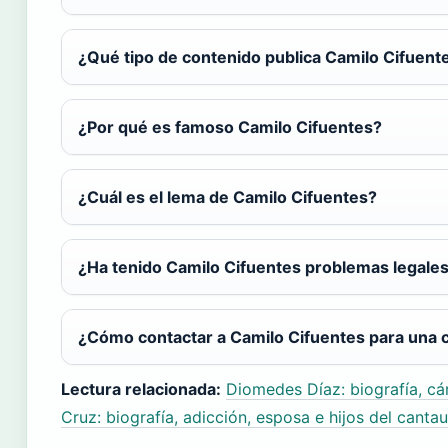
¿Qué tipo de contenido publica Camilo Cifuent
¿Por qué es famoso Camilo Cifuentes?
¿Cuál es el lema de Camilo Cifuentes?
¿Ha tenido Camilo Cifuentes problemas legale
¿Cómo contactar a Camilo Cifuentes para una 
Lectura relacionada:
Diomedes Díaz: biografía, cá
Cruz: biografía, adicción, esposa e hijos del cantau