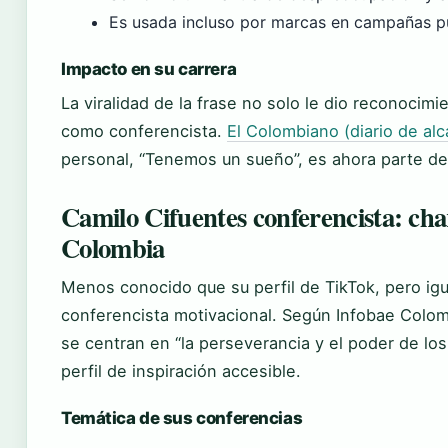
Es usada incluso por marcas en campañas pu
Impacto en su carrera
La viralidad de la frase no solo le dio reconocimie
como conferencista.
El Colombiano (diario de alc
personal, “Tenemos un sueño”, es ahora parte de
Camilo Cifuentes conferencista: cha
Colombia
Menos conocido que su perfil de TikTok, pero igu
conferencista motivacional. Según Infobae Colombi
se centran en “la perseverancia y el poder de lo
perfil de inspiración accesible.
Temática de sus conferencias