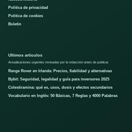
Politica de privacidad
Politica de cookies
Boletin
Ultimos articulos
Actualizaciones urgentes revisadas por la redaccion antes de publicar.
Range Rover en Irlanda: Precios, fiabilidad y alternativas
Bybit: Seguridad, legalidad y guía para inversores 2025
Colestiramina: qué es, usos, dosis y efectos secundarios
Vocabulario en Inglés: 50 Básicas, 7 Reglas y 4000 Palabras