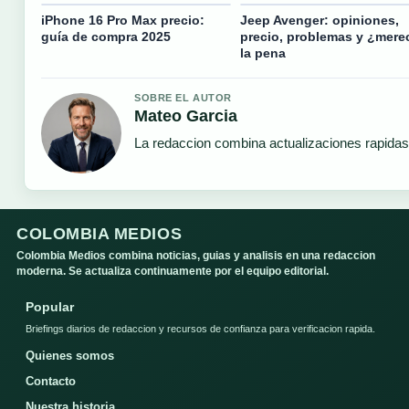
iPhone 16 Pro Max precio:
Jeep Avenger: opiniones,
guía de compra 2025
precio, problemas y ¿mere
la pena
SOBRE EL AUTOR
Mateo Garcia
La redaccion combina actualizaciones rapidas
COLOMBIA MEDIOS
Colombia Medios combina noticias, guias y analisis en una redaccion
moderna. Se actualiza continuamente por el equipo editorial.
Popular
Briefings diarios de redaccion y recursos de confianza para verificacion rapida.
Quienes somos
Contacto
Nuestra historia