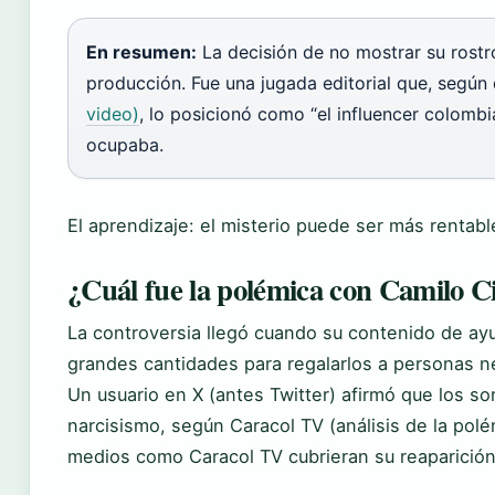
En resumen:
La decisión de no mostrar su rostr
producción. Fue una jugada editorial que, según
video)
, lo posicionó como “el influencer colomb
ocupaba.
El aprendizaje: el misterio puede ser más rentabl
¿Cuál fue la polémica con Camilo C
La controversia llegó cuando su contenido de a
grandes cantidades para regalarlos a personas 
Un usuario en X (antes Twitter) afirmó que los s
narcisismo, según Caracol TV (análisis de la polé
medios como Caracol TV cubrieran su reaparición