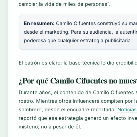
cambiar la vida de miles de personas”.
En resumen:
Camilo Cifuentes construyó su marc
desde el marketing. Para su audiencia, la autenti
poderosa que cualquier estrategia publicitaria.
El patrón es claro: la base técnica le dio credibilid
¿Por qué Camilo Cifuentes no muest
Durante años, el contenido de Camilo Cifuentes 
rostro. Mientras otros influencers compiten por l
sombrero, desde el encuadre recortado.
Noticias
reportó que esa estrategia generó un efecto inver
misterio, no a pesar de él.