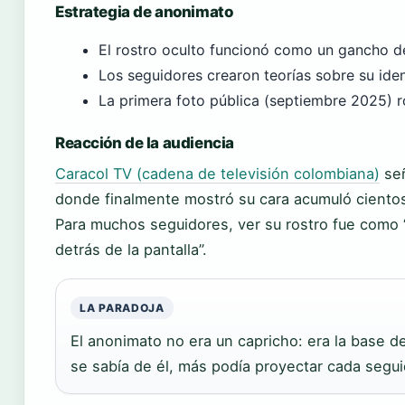
Estrategia de anonimato
El rostro oculto funcionó como un gancho d
Los seguidores crearon teorías sobre su ide
La primera foto pública (septiembre 2025) 
Reacción de la audiencia
Caracol TV (cadena de televisión colombiana)
señ
donde finalmente mostró su cara acumuló cientos
Para muchos seguidores, ver su rostro fue como 
detrás de la pantalla”.
LA PARADOJA
El anonimato no era un capricho: era la base 
se sabía de él, más podía proyectar cada segui