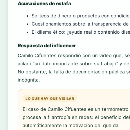
Acusaciones de estafa
Sorteos de dinero o productos con condicio
Cuestionamientos sobre la transparencia de 
El dilema ético: ¿ayuda real o contenido dis
Respuesta del influencer
Camilo Cifuentes respondió con un video que, 
aclaró “un dato importante sobre su trabajo” y d
No obstante, la falta de documentación pública s
incógnita.
LO QUE HAY QUE VIGILAR
El caso de Camilo Cifuentes es un termómetro
procesa la filantropía en redes: el beneficio del
automáticamente la motivación del que da.