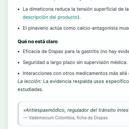
La dimeticona reduce la tensión superficial de l
descripción del producto
).
El pinaverio actúa como calcio-antagonista m
Qué no está claro
Eficacia de Dispax para la gastritis (no hay evide
Seguridad a largo plazo sin supervisión médica.
Interacciones con otros medicamentos más allá d
La lección:
La evidencia respalda usos específico
estudiadas.
«Antiespasmódico, regulador del tránsito intest
— Vademecum Colombia, ficha de Dispax