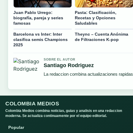
Juan Pablo Urrego:
Pasta: Clasificación,
biografía, pareja y series
Recetas y Opciones
famosas
Saludables
Barcelona vs Inter: Inter
Theync – Cuenta Anónima
clasifica semis Champions
de Filtraciones K-pop
2025
SOBRE EL AUTOR
Santiago Rodriguez
La redaccion combina actualizaciones rapidas
COLOMBIA MEDIOS
Colombia Medios combina noticias, guias y analisis en una redaccion
moderna. Se actualiza continuamente por el equipo editorial.
Popular