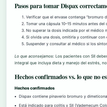
Pasos para tomar Dispax correctam
Verificar que el envase contenga “bromuro 
Tomar una cápsula 10–15 minutos antes del d
No superar la dosis indicada por el médico n
Si olvida una dosis, omitirla y continuar con
Suspender y consultar al médico si los sínt
Lo que aconsejamos:
Los pacientes con SII debe
integral que incluya dieta y manejo del estrés, n
Hechos confirmados vs. lo que no es
Hechos confirmados
Dispax contiene pinaverio bromuro y dimetico
Está indicado para colitis y SII (Vademecum Col