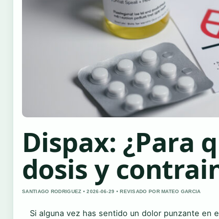
Dispax: ¿Para q
dosis y contrai
SANTIAGO RODRIGUEZ • 2026-06-29 • REVISADO POR MATEO GARCIA
Si alguna vez has sentido un dolor punzante en 