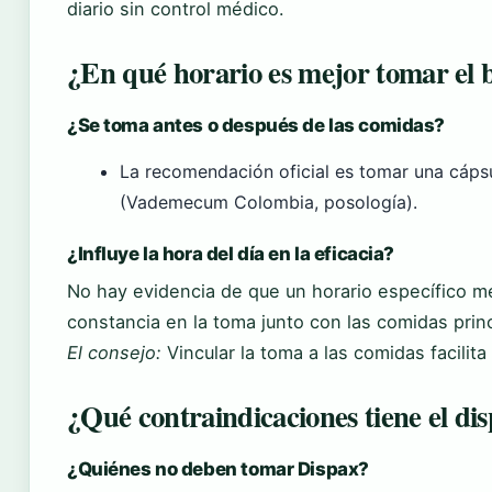
diario sin control médico.
¿En qué horario es mejor tomar el 
¿Se toma antes o después de las comidas?
La recomendación oficial es tomar una cáps
(Vademecum Colombia, posología).
¿Influye la hora del día en la eficacia?
No hay evidencia de que un horario específico mej
constancia en la toma junto con las comidas princ
El consejo:
Vincular la toma a las comidas facilita
¿Qué contraindicaciones tiene el di
¿Quiénes no deben tomar Dispax?