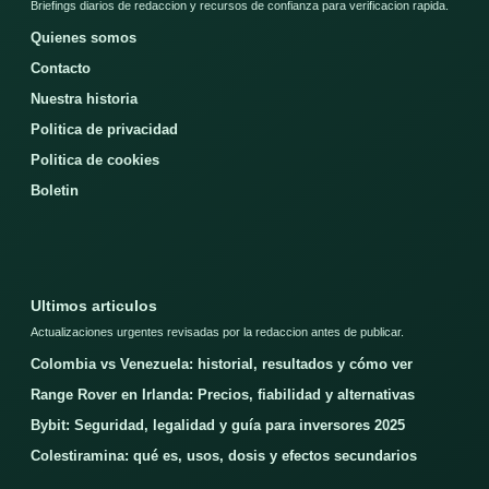
Briefings diarios de redaccion y recursos de confianza para verificacion rapida.
Quienes somos
Contacto
Nuestra historia
Politica de privacidad
Politica de cookies
Boletin
Ultimos articulos
Actualizaciones urgentes revisadas por la redaccion antes de publicar.
Colombia vs Venezuela: historial, resultados y cómo ver
Range Rover en Irlanda: Precios, fiabilidad y alternativas
Bybit: Seguridad, legalidad y guía para inversores 2025
Colestiramina: qué es, usos, dosis y efectos secundarios