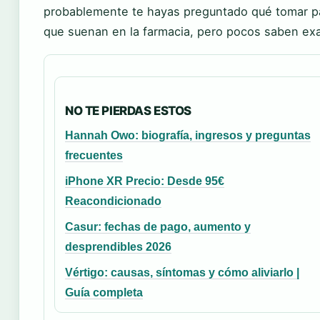
probablemente te hayas preguntado qué tomar pa
que suenan en la farmacia, pero pocos saben exa
NO TE PIERDAS ESTOS
Hannah Owo: biografía, ingresos y preguntas
frecuentes
iPhone XR Precio: Desde 95€
Reacondicionado
Casur: fechas de pago, aumento y
desprendibles 2026
Vértigo: causas, síntomas y cómo aliviarlo |
Guía completa