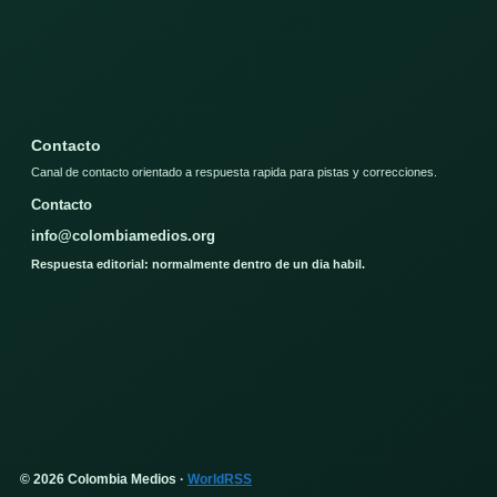
Contacto
Canal de contacto orientado a respuesta rapida para pistas y correcciones.
Contacto
info@colombiamedios.org
Respuesta editorial: normalmente dentro de un dia habil.
© 2026 Colombia Medios ·
WorldRSS