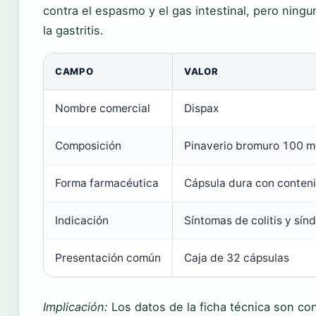
contra el espasmo y el gas intestinal, pero ning
la gastritis.
CAMPO
VALOR
Nombre comercial
Dispax
Composición
Pinaverio bromuro 100 m
Forma farmacéutica
Cápsula dura con conteni
Indicación
Síntomas de colitis y sínd
Presentación común
Caja de 32 cápsulas
Implicación:
Los datos de la ficha técnica son co