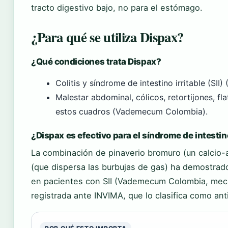
tracto digestivo bajo, no para el estómago.
¿Para qué se utiliza Dispax?
¿Qué condiciones trata Dispax?
Colitis y síndrome de intestino irritable (SI
Malestar abdominal, cólicos, retortijones, fl
estos cuadros (Vademecum Colombia).
¿Dispax es efectivo para el síndrome de intestino
La combinación de pinaverio bromuro (un calcio-
(que dispersa las burbujas de gas) ha demostrado 
en pacientes con SII (Vademecum Colombia, mecan
registrada ante INVIMA, que lo clasifica como ant