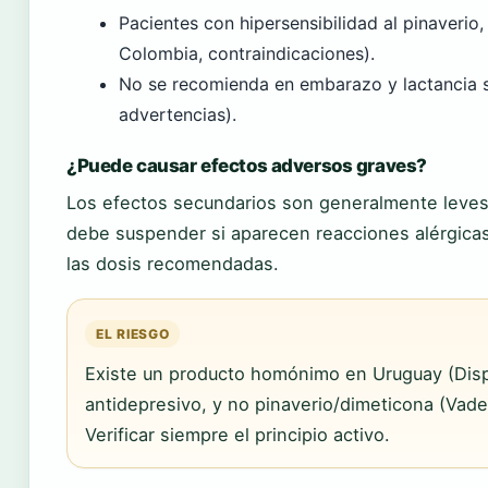
Pacientes con hipersensibilidad al pinaveri
Colombia, contraindicaciones).
No se recomienda en embarazo y lactancia
advertencias).
¿Puede causar efectos adversos graves?
Los efectos secundarios son generalmente leves
debe suspender si aparecen reacciones alérgicas
las dosis recomendadas.
EL RIESGO
Existe un producto homónimo en Uruguay (Disp
antidepresivo, y no pinaverio/dimeticona (Vad
Verificar siempre el principio activo.