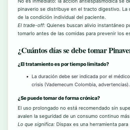
No es inmediato: la acción antiespasmódica se de
pinaverio se distribuye en el tracto digestivo. La
de la condición individual del paciente.
El trade-off:
Quienes buscan alivio instantáneo pu
tomarlo antes de las comidas para prevenir los 
¿Cuántos días se debe tomar Pinave
¿El tratamiento es por tiempo limitado?
La duración debe ser indicada por el médico
crisis (Vademecum Colombia, advertencias).
¿Se puede tomar de forma crónica?
El uso prolongado no está recomendado sin supe
avalen la seguridad de un consumo continuo más
Lo que significa:
Dispax es una herramienta para 