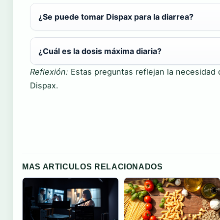
¿Se puede tomar Dispax para la diarrea?
¿Cuál es la dosis máxima diaria?
Reflexión:
Estas preguntas reflejan la necesidad 
Dispax.
MAS ARTICULOS RELACIONADOS