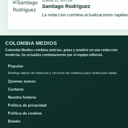
SOBRE EL AUTOR
Santiago Rodriguez
La redaccion combina actualizaciones rapidas
COLOMBIA MEDIOS
Colombia Medios combina noticias, guias y analisis en una redaccion
moderna. Se actualiza continuamente por el equipo editorial.
Popular
Briefings diarios de redaccion y recursos de confianza para verificacion rapida.
Quienes somos
Contacto
Nuestra historia
Politica de privacidad
Politica de cookies
Boletin