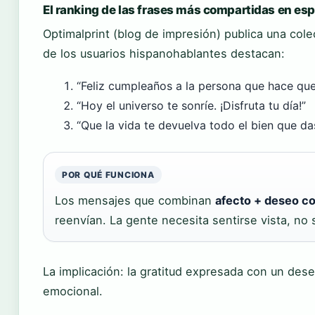
El ranking de las frases más compartidas en es
Optimalprint (blog de impresión) publica una cole
de los usuarios hispanohablantes destacan:
“Feliz cumpleaños a la persona que hace qu
“Hoy el universo te sonríe. ¡Disfruta tu día!”
“Que la vida te devuelva todo el bien que das
POR QUÉ FUNCIONA
Los mensajes que combinan
afecto + deseo c
reenvían. La gente necesita sentirse vista, no s
La implicación: la gratitud expresada con un des
emocional.