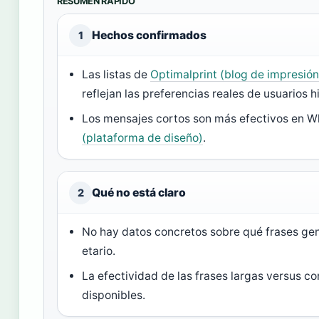
RESUMEN RÁPIDO
Hechos confirmados
1
Las listas de
Optimalprint (blog de impresión
reflejan las preferencias reales de usuarios 
Los mensajes cortos son más efectivos en W
(plataforma de diseño)
.
Qué no está claro
2
No hay datos concretos sobre qué frases g
etario.
La efectividad de las frases largas versus 
disponibles.