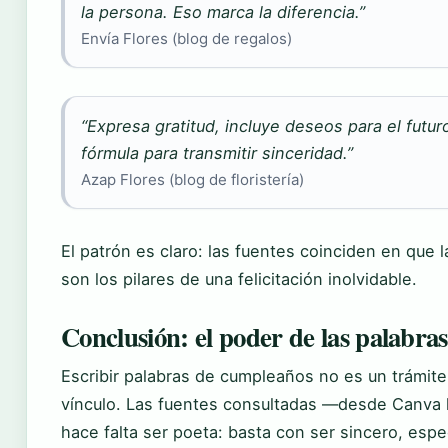
la persona. Eso marca la diferencia.”
Envía Flores (blog de regalos)
“Expresa gratitud, incluye deseos para el futur
fórmula para transmitir sinceridad.”
Azap Flores (blog de floristería)
El patrón es claro: las fuentes coinciden en que 
son los pilares de una felicitación inolvidable.
Conclusión: el poder de las palabras
Escribir palabras de cumpleaños no es un trámite
vínculo. Las fuentes consultadas —desde Canva
hace falta ser poeta: basta con ser sincero, espec