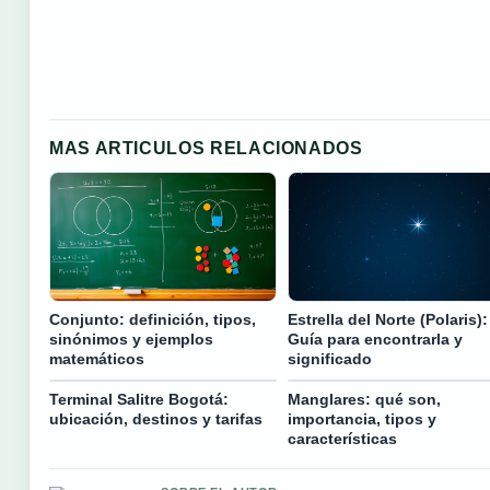
MAS ARTICULOS RELACIONADOS
Conjunto: definición, tipos,
Estrella del Norte (Polaris):
sinónimos y ejemplos
Guía para encontrarla y
matemáticos
significado
Terminal Salitre Bogotá:
Manglares: qué son,
ubicación, destinos y tarifas
importancia, tipos y
características