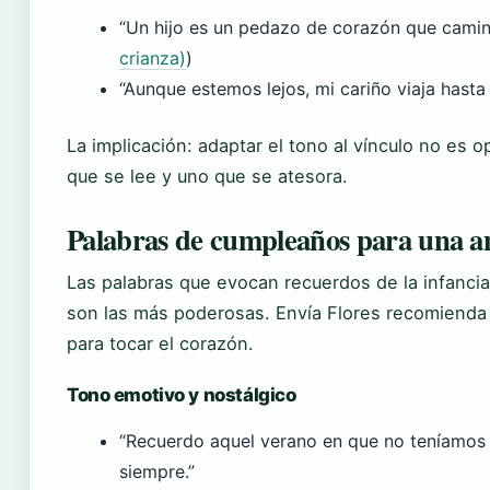
“Un hijo es un pedazo de corazón que camina
crianza)
)
“Aunque estemos lejos, mi cariño viaja hasta t
La implicación: adaptar el tono al vínculo no es o
que se lee y uno que se atesora.
Palabras de cumpleaños para una am
Las palabras que evocan recuerdos de la infanci
son las más poderosas. Envía Flores recomienda 
para tocar el corazón.
Tono emotivo y nostálgico
“Recuerdo aquel verano en que no teníamos 
siempre.”