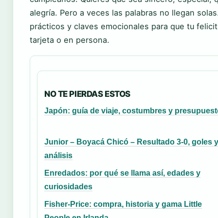
alegría. Pero a veces las palabras no llegan sola
prácticos y claves emocionales para que tu felic
tarjeta o en persona.
NO TE PIERDAS ESTOS
Japón: guía de viaje, costumbres y presupues
Junior – Boyacá Chicó – Resultado 3-0, goles 
análisis
Enredados: por qué se llama así, edades y
curiosidades
Fisher-Price: compra, historia y gama Little
People en Irlanda