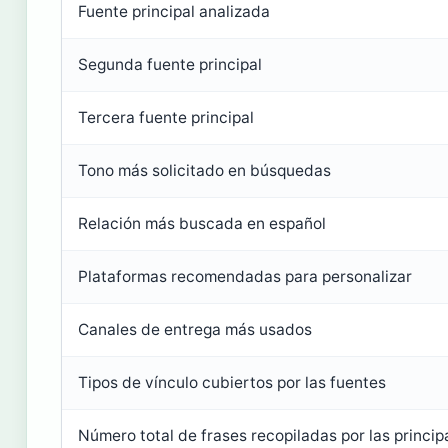
Fuente principal analizada
Segunda fuente principal
Tercera fuente principal
Tono más solicitado en búsquedas
Relación más buscada en español
Plataformas recomendadas para personalizar
Canales de entrega más usados
Tipos de vínculo cubiertos por las fuentes
Número total de frases recopiladas por las princip