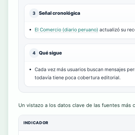
Señal cronológica
3
El Comercio (diario peruano)
actualizó su rec
Qué sigue
4
Cada vez más usuarios buscan mensajes pers
todavía tiene poca cobertura editorial.
Un vistazo a los datos clave de las fuentes más 
INDICADOR