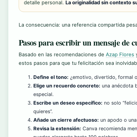
detalle personal.
La originalidad sin contexto 
La consecuencia: una referencia compartida pesa
Pasos para escribir un mensaje de
Basado en las recomendaciones de
Azap Flores
estos pasos para que tu felicitación sea inolvidab
Define el tono:
¿emotivo, divertido, formal o
Elige un recuerdo concreto:
una anécdota b
especial.
Escribe un deseo específico:
no solo “felic
quieres”.
Añade un cierre afectuoso:
un apodo o una 
Revisa la extensión:
Canva recomienda mensa