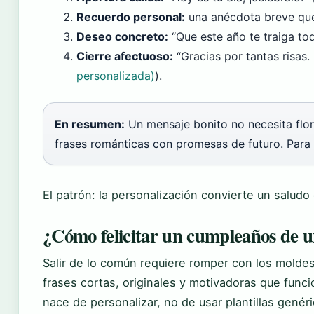
Recuerdo personal:
una anécdota breve que
Deseo concreto:
“Que este año te traiga to
Cierre afectuoso:
“Gracias por tantas risas. 
personalizada)
).
En resumen:
Un mensaje bonito no necesita flori
frases románticas con promesas de futuro. Para
El patrón: la personalización convierte un saludo
¿Cómo felicitar un cumpleaños de u
Salir de lo común requiere romper con los molde
frases cortas, originales y motivadoras que funci
nace de personalizar, no de usar plantillas genéri