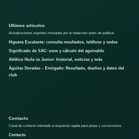
Ultimos articulos
Actualizaciones urgentes revisadas por la redaccion antes de publicar.
Higuera Escalante: consulta resultados, teléfono y sedes
Significado de SAC: usos y cálculo del aguinaldo
Atlético Huila vs Junior: historial, noticias y más
Águilas Doradas – Envigado: Resultado, dueños y datos del
club
Contacto
Canal de contacto orientado a respuesta rapida para pistas y correcciones.
Contacto