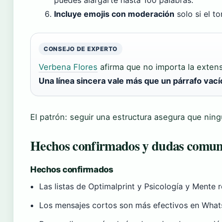
puedes alargarte hasta 100 palabras.
Incluye emojis con moderación
solo si el to
CONSEJO DE EXPERTO
Verbena Flores
afirma que no importa la extens
Una línea sincera vale más que un párrafo vací
El patrón: seguir una estructura asegura que ni
Hechos confirmados y dudas comun
Hechos confirmados
Las listas de Optimalprint y Psicología y Mente 
Los mensajes cortos son más efectivos en Whats