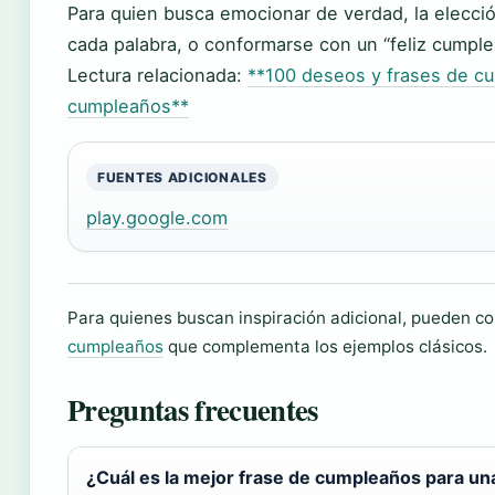
Para quien busca emocionar de verdad, la elección
cada palabra, o conformarse con un “feliz cumple
Lectura relacionada:
**100 deseos y frases de c
cumpleaños**
FUENTES ADICIONALES
play.google.com
Para quienes buscan inspiración adicional, pueden co
cumpleaños
que complementa los ejemplos clásicos.
Preguntas frecuentes
¿Cuál es la mejor frase de cumpleaños para un