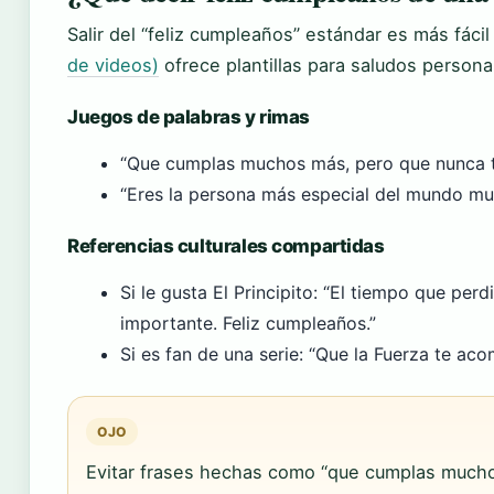
Salir del “feliz cumpleaños” estándar es más fáci
de videos)
ofrece plantillas para saludos personal
Juegos de palabras y rimas
“Que cumplas muchos más, pero que nunca te
“Eres la persona más especial del mundo mund
Referencias culturales compartidas
Si le gusta El Principito: “El tiempo que per
importante. Feliz cumpleaños.”
Si es fan de una serie: “Que la Fuerza te ac
OJO
Evitar frases hechas como “que cumplas much