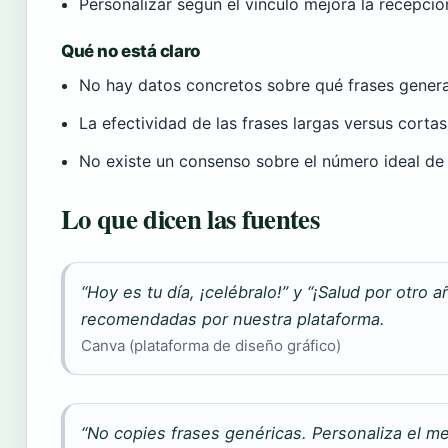
Personalizar según el vínculo mejora la recepció
Qué no está claro
No hay datos concretos sobre qué frases gener
La efectividad de las frases largas versus cort
No existe un consenso sobre el número ideal de p
Lo que dicen las fuentes
“Hoy es tu día, ¡celébralo!” y “¡Salud por otro 
recomendadas por nuestra plataforma.
Canva (plataforma de diseño gráfico)
“No copies frases genéricas. Personaliza el m