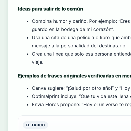
Ideas para salir de lo común
Combina humor y cariño. Por ejemplo: “Eres 
guardo en la bodega de mi corazón”.
Usa una cita de una película o libro que amb
mensaje a la personalidad del destinatario.
Crea una línea que solo esa persona entienda
viaje.
Ejemplos de frases originales verificadas en me
Canva sugiere: “¡Salud por otro año!” y “Hoy
Optimalprint incluye: “Que tu vida esté llen
Envía Flores propone: “Hoy el universo te rega
EL TRUCO