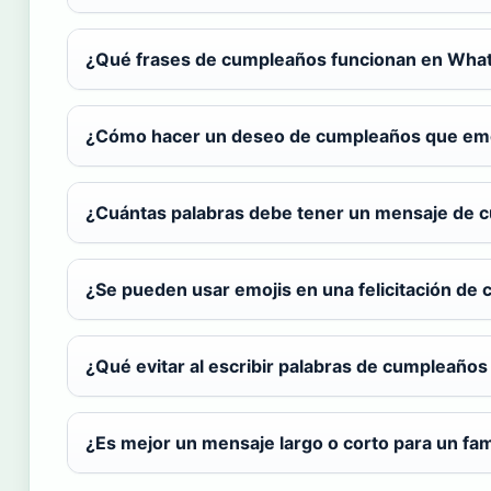
¿Qué frases de cumpleaños funcionan en Wha
¿Cómo hacer un deseo de cumpleaños que em
¿Cuántas palabras debe tener un mensaje de 
¿Se pueden usar emojis en una felicitación de
¿Qué evitar al escribir palabras de cumpleaños
¿Es mejor un mensaje largo o corto para un fam