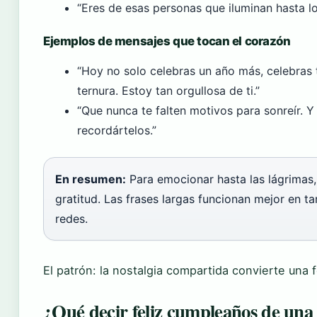
“Eres de esas personas que iluminan hasta lo
Ejemplos de mensajes que tocan el corazón
“Hoy no solo celebras un año más, celebras 
ternura. Estoy tan orgullosa de ti.”
“Que nunca te falten motivos para sonreír. Y 
recordártelos.”
En resumen:
Para emocionar hasta las lágrimas,
gratitud. Las frases largas funcionan mejor en ta
redes.
El patrón: la nostalgia compartida convierte una 
¿Qué decir feliz cumpleaños de una 