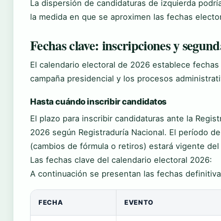
La dispersión de candidaturas de izquierda podrí
la medida en que se aproximen las fechas elector
Fechas clave: inscripciones y segund
El calendario electoral de 2026 establece fechas
campaña presidencial y los procesos administrati
Hasta cuándo inscribir candidatos
El plazo para inscribir candidaturas ante la Regis
2026 según Registraduría Nacional. El período de
(cambios de fórmula o retiros) estará vigente de
Las fechas clave del calendario electoral 2026:
A continuación se presentan las fechas definitiva
FECHA
EVENTO