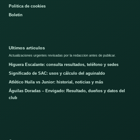
Politica de cookies
Boletin
Ultimos articulos
Actualizaciones urgentes revisadas por la redaccion antes de publicar.
Higuera Escalante: consulta resultados, teléfono y sedes
Significado de SAC: usos y cálculo del aguinaldo
Atlético Huila vs Junior: historial, noticias y más
Águilas Doradas – Envigado: Resultado, dueños y datos del
club