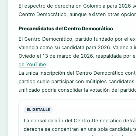
El espectro de derecha en Colombia para 2026 se
Centro Democrático, aunque existen otras opcio
Precandidatos del Centro Democrático
El Centro Democrático, partido fundado por el ex
Valencia como su candidata para 2026. Valencia i
Oviedo el 13 de marzo de 2026, respaldada por e
de YouTube
.
La única inscripción del Centro Democrático cont
partido suele participar con múltiples candidatos
unificado podría consolidar la votación del partid
EL DETALLE
La consolidación del Centro Democrático detrás
derecha se concentran en una sola candidatura