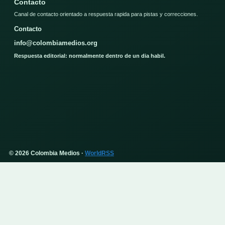
Contacto
Canal de contacto orientado a respuesta rapida para pistas y correcciones.
Contacto
info@colombiamedios.org
Respuesta editorial: normalmente dentro de un dia habil.
© 2026 Colombia Medios ·
WorldRSS