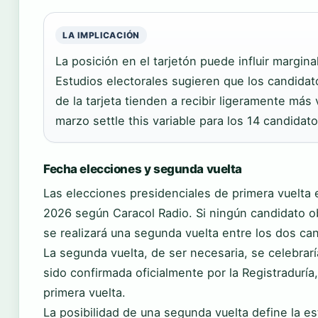
LA IMPLICACIÓN
La posición en el tarjetón puede influir margin
Estudios electorales sugieren que los candida
de la tarjeta tienden a recibir ligeramente más 
marzo settle this variable para los 14 candidato
Fecha elecciones y segunda vuelta
Las elecciones presidenciales de primera vuelta
2026
según Caracol Radio. Si ningún candidato o
se realizará una segunda vuelta entre los dos ca
La segunda vuelta, de ser necesaria, se celebrar
sido confirmada oficialmente por la Registraduría
primera vuelta.
La posibilidad de una segunda vuelta define la e