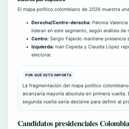
El mapa político colombiano de 2026 muestra una 
Derecha/Centro-derecha:
Paloma Valencia 
lideran en este segmento, según análisis de
Centro:
Sergio Fajardo mantiene presencia si
Izquierda:
Iván Cepeda y Claudia López repr
electoral.
POR QUÉ ESTO IMPORTA
La fragmentación del mapa político colombiano
alcanzaría mayoría absoluta en primera vuelta. 
segunda vuelta sería decisive para definir al p
Candidatos presidenciales Colombi