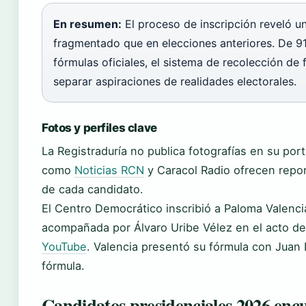
En resumen:
El proceso de inscripción reveló 
fragmentado que en elecciones anteriores. De 91 
fórmulas oficiales, el sistema de recolección de f
separar aspiraciones de realidades electorales.
Fotos y perfiles clave
La Registraduría no publica fotografías en su por
como
Noticias RCN
y Caracol Radio ofrecen repor
de cada candidato.
El Centro Democrático inscribió a Paloma Valencia
acompañada por Álvaro Uribe Vélez en el acto de
YouTube
. Valencia presentó su fórmula con Jua
fórmula.
Candidatos presidenciales 2026 encu