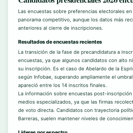
Las encuestas sobre preferencias electorales e
panorama competitivo, aunque los datos más re
anteriores al cierre de inscripciones.
Resultados de encuestas recientes
La transición de la fase de precandidatura a inscr
encuestas, ya que algunos candidatos con alto ni
su inscripción. Es el caso de Abelardo de la Espr
según Infobae, superando ampliamente el umbral
apareció entre los 14 inscritos finales.
La información sobre encuestas post-inscripción
medios especializados, ya que las firmas recole
de voto directa. Candidatos con trayectoria polít
Barreras, suelen mantener niveles de conocimien
Líderes por espectro