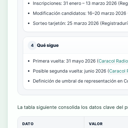
Inscripciones: 31 enero – 13 marzo 2026 (Reg
Modificación candidatos: 16–20 marzo 2026 
Sorteo tarjetón: 25 marzo 2026 (Registradurí
Qué sigue
4
Primera vuelta: 31 mayo 2026 (
Caracol Radi
Posible segunda vuelta: junio 2026 (
Caracol 
Definición de umbral de representación en C
La tabla siguiente consolida los datos clave del 
DATO
VALOR