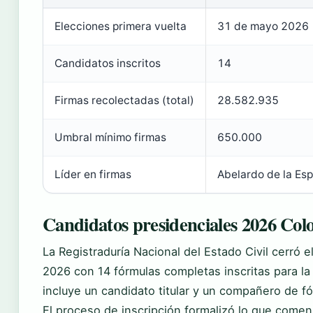
Elecciones primera vuelta
31 de mayo 2026
Candidatos inscritos
14
Firmas recolectadas (total)
28.582.935
Umbral mínimo firmas
650.000
Líder en firmas
Abelardo de la Esp
Candidatos presidenciales 2026 Col
La Registraduría Nacional del Estado Civil cerró 
2026 con 14 fórmulas completas inscritas para la
incluye un candidato titular y un compañero de fó
El proceso de inscripción formalizó lo que come