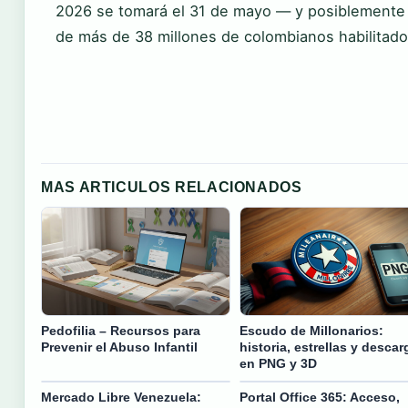
2026 se tomará el 31 de mayo — y posiblemente 
de más de 38 millones de colombianos habilitado
MAS ARTICULOS RELACIONADOS
Pedofilia – Recursos para
Escudo de Millonarios:
Prevenir el Abuso Infantil
historia, estrellas y descar
en PNG y 3D
Mercado Libre Venezuela:
Portal Office 365: Acceso,