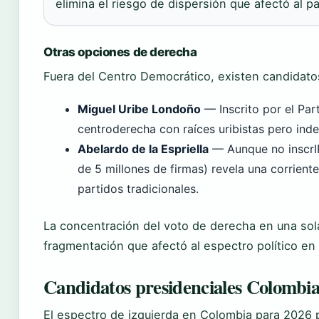
elimina el riesgo de dispersión que afectó al p
Otras opciones de derecha
Fuera del Centro Democrático, existen candidato
Miguel Uribe Londoño
— Inscrito por el Pa
centroderecha con raíces uribistas pero ind
Abelardo de la Espriella
— Aunque no inscrI
de 5 millones de firmas) revela una corriente
partidos tradicionales.
La concentración del voto de derecha en una sola
fragmentación que afectó al espectro político en
Candidatos presidenciales Colombia
El espectro de izquierda en Colombia para 2026 