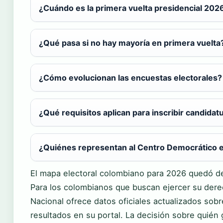
¿Cuándo es la primera vuelta presidencial 202
¿Qué pasa si no hay mayoría en primera vuelta
¿Cómo evolucionan las encuestas electorales?
¿Qué requisitos aplican para inscribir candidat
¿Quiénes representan al Centro Democrático 
El mapa electoral colombiano para 2026 quedó d
Para los colombianos que buscan ejercer su derec
Nacional ofrece datos oficiales actualizados sobr
resultados en su portal. La decisión sobre quién 