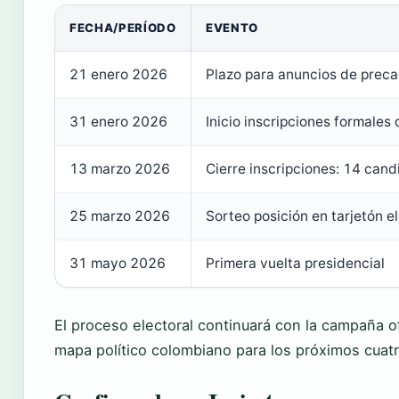
FECHA/PERÍODO
EVENTO
21 enero 2026
Plazo para anuncios de preca
31 enero 2026
Inicio inscripciones formales
13 marzo 2026
Cierre inscripciones: 14 cand
25 marzo 2026
Sorteo posición en tarjetón e
31 mayo 2026
Primera vuelta presidencial
El proceso electoral continuará con la campaña o
mapa político colombiano para los próximos cuat