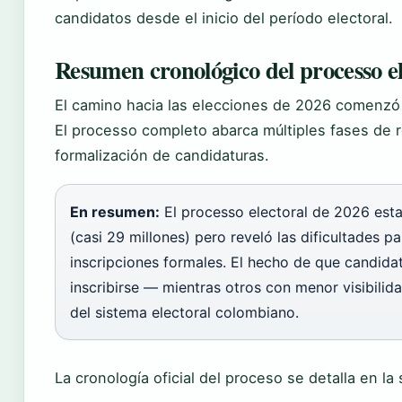
candidatos desde el inicio del período electoral.
Resumen cronológico del processo el
El camino hacia las elecciones de 2026 comenzó 
El processo completo abarca múltiples fases de 
formalización de candidaturas.
En resumen:
El processo electoral de 2026 esta
(casi 29 millones) pero reveló las dificultades 
inscripciones formales. El hecho de que candida
inscribirse — mientras otros con menor visibilida
del sistema electoral colombiano.
La cronología oficial del proceso se detalla en la 