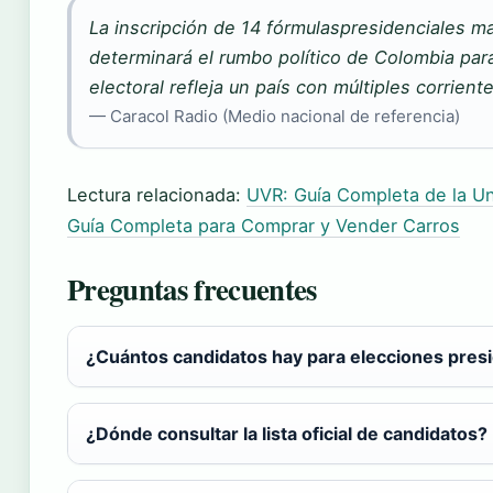
La inscripción de 14 fórmulaspresidenciales m
determinará el rumbo político de Colombia par
electoral refleja un país con múltiples corrient
— Caracol Radio (Medio nacional de referencia)
Lectura relacionada:
UVR: Guía Completa de la Un
Guía Completa para Comprar y Vender Carros
Preguntas frecuentes
¿Cuántos candidatos hay para elecciones pres
¿Dónde consultar la lista oficial de candidatos?