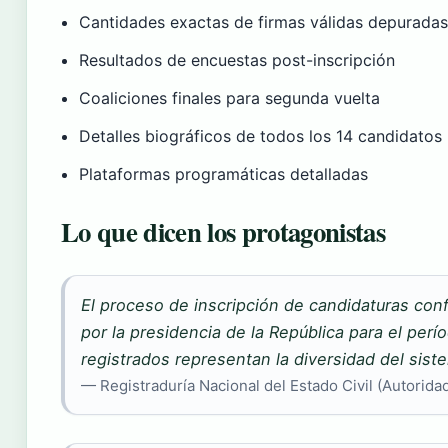
Cantidades exactas de firmas válidas depurada
Resultados de encuestas post-inscripción
Coaliciones finales para segunda vuelta
Detalles biográficos de todos los 14 candidatos
Plataformas programáticas detalladas
Lo que dicen los protagonistas
El proceso de inscripción de candidaturas conf
por la presidencia de la República para el per
registrados representan la diversidad del sist
— Registraduría Nacional del Estado Civil (Autoridad 