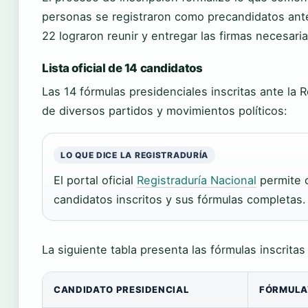
personas se registraron como precandidatos ante 
22 lograron reunir y entregar las firmas necesaria
Lista oficial de 14 candidatos
Las 14 fórmulas presidenciales inscritas ante la 
de diversos partidos y movimientos políticos:
LO QUE DICE LA REGISTRADURÍA
El portal oficial
Registraduría Nacional
permite c
candidatos inscritos y sus fórmulas completas.
La siguiente tabla presenta las fórmulas inscritas
CANDIDATO PRESIDENCIAL
FÓRMULA