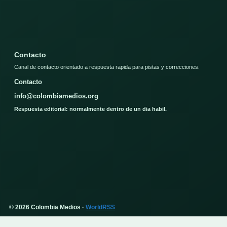
Contacto
Canal de contacto orientado a respuesta rapida para pistas y correcciones.
Contacto
info@colombiamedios.org
Respuesta editorial: normalmente dentro de un dia habil.
© 2026 Colombia Medios ·
WorldRSS