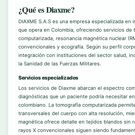
¿Qué es Diaxme?
DIAXME S.A.S es una empresa especializada en 
que opera en Colombia, ofreciendo servicios de 
computarizada, resonancia magnética nuclear (R
convencionales y ecografía. Según su perfil corpo
integración con instituciones del sector salud, i
la Sanidad de las Fuerzas Militares.
Servicios especializados
Los servicios de Diaxme abarcan el espectro co
diagnósticas que un paciente podría necesitar en
colombiano. La tomografía computarizada permi
transversales del cuerpo con alta resolución, mie
magnética ofrece detalle en tejidos blandos sin r
rayos X convencionales siguen siendo fundament