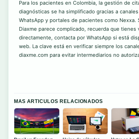
Para los pacientes en Colombia, la gestión de ci
diagnósticas se ha simplificado gracias a canales
WhatsApp y portales de pacientes como Nexxa. S
Diaxme parece complicado, recuerda que tienes v
directamente, contacta por WhatsApp si está dispo
web. La clave está en verificar siempre los canale
diaxme.com para evitar intermediarios no autoriz
MAS ARTICULOS RELACIONADOS