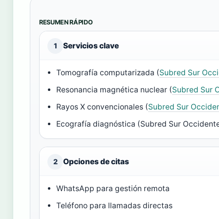
RESUMEN RÁPIDO
Servicios clave
1
Tomografía computarizada (
Subred Sur Occ
Resonancia magnética nuclear (
Subred Sur 
Rayos X convencionales (
Subred Sur Occide
Ecografía diagnóstica (Subred Sur Occident
Opciones de citas
2
WhatsApp para gestión remota
Teléfono para llamadas directas