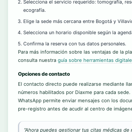
Selecciona el servicio requerido: tomografía, re
ecografía.
Elige la sede más cercana entre Bogotá y Villavi
Selecciona un horario disponible según la agend
Confirma la reserva con tus datos personales.
Para más información sobre las ventajas de la p
consulta nuestra
guía sobre herramientas digital
Opciones de contacto
El contacto directo puede realizarse mediante lla
números habilitados por Diaxme para cada sede.
WhatsApp permite enviar mensajes con los docu
pre-registro antes de acudir al centro de imágen
“Ahora puedes gestionar tus citas médicas de 