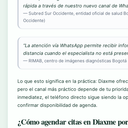
rápida a través de nuestro nuevo canal de Wh
— Subred Sur Occidente, entidad oficial de salud B
Occidente)
“La atención vía WhatsApp permite recibir inf
distancia cuando el especialista no está prese
— RIMAB, centro de imágenes diagnósticas Bogotá 
Lo que esto significa en la práctica: Diaxme ofre
pero el canal más práctico depende de tu priorid
inmediatez, el teléfono directo sigue siendo la o
confirmar disponibilidad de agenda.
¿Cómo agendar citas en Diaxme p