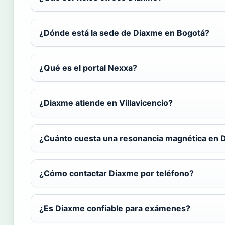
¿Dónde está la sede de Diaxme en Bogotá?
¿Qué es el portal Nexxa?
¿Diaxme atiende en Villavicencio?
¿Cuánto cuesta una resonancia magnética en 
¿Cómo contactar Diaxme por teléfono?
¿Es Diaxme confiable para exámenes?