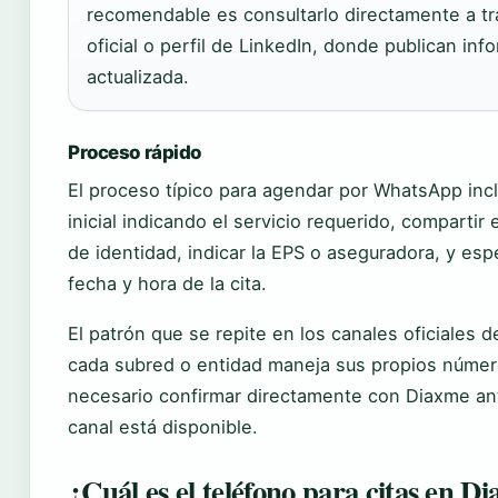
recomendable es consultarlo directamente a t
oficial o perfil de LinkedIn, donde publican in
actualizada.
Proceso rápido
El proceso típico para agendar por WhatsApp inc
inicial indicando el servicio requerido, comparti
de identidad, indicar la EPS o aseguradora, y esp
fecha y hora de la cita.
El patrón que se repite en los canales oficiales 
cada subred o entidad maneja sus propios númer
necesario confirmar directamente con Diaxme an
canal está disponible.
¿Cuál es el teléfono para citas en D