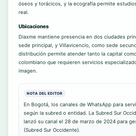
óseos y torácicos, y la ecografía permite estudi
real.
Ubicaciones
Diaxme mantiene presencia en dos ciudades prin
sede principal, y Villavicencio, como sede secund
distribución permite atender tanto la capital com
colombiano que requieren servicios especializad
imagen.
NOTA DEL EDITOR
En Bogotá, los canales de WhatsApp para servi
según la subred o entidad. La Subred Sur Occi
lanzó su canal el 28 de marzo de 2024 para ge
(Subred Sur Occidente).