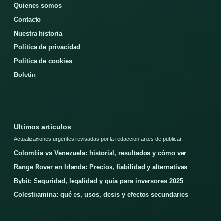
Quienes somos
Contacto
Nuestra historia
Politica de privacidad
Politica de cookies
Boletin
Ultimos articulos
Actualizaciones urgentes revisadas por la redaccion antes de publicar.
Colombia vs Venezuela: historial, resultados y cómo ver
Range Rover en Irlanda: Precios, fiabilidad y alternativas
Bybit: Seguridad, legalidad y guía para inversores 2025
Colestiramina: qué es, usos, dosis y efectos secundarios