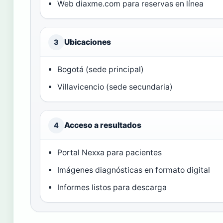
Web diaxme.com para reservas en línea
Ubicaciones
3
Bogotá (sede principal)
Villavicencio (sede secundaria)
Acceso a resultados
4
Portal Nexxa para pacientes
Imágenes diagnósticas en formato digital
Informes listos para descarga