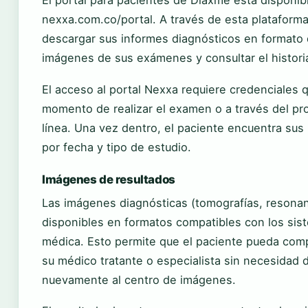
El portal para pacientes de Diaxme está disponib
nexxa.com.co/portal. A través de esta plataform
descargar sus informes diagnósticos en formato d
imágenes de sus exámenes y consultar el historia
El acceso al portal Nexxa requiere credenciales 
momento de realizar el examen o a través del pr
línea. Una vez dentro, el paciente encuentra sus
por fecha y tipo de estudio.
Imágenes de resultados
Las imágenes diagnósticas (tomografías, resonan
disponibles en formatos compatibles con los sist
médica. Esto permite que el paciente pueda comp
su médico tratante o especialista sin necesidad 
nuevamente al centro de imágenes.