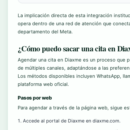
La implicación directa de esta integración instit
opera dentro de una red de atención que conecta 
departamento del Meta.
¿Cómo puedo sacar una cita en Di
Agendar una cita en Diaxme es un proceso que pu
de múltiples canales, adaptándose a las preferen
Los métodos disponibles incluyen WhatsApp, llam
plataforma web oficial.
Pasos por web
Para agendar a través de la página web, sigue es
Accede al portal de Diaxme en diaxme.com.