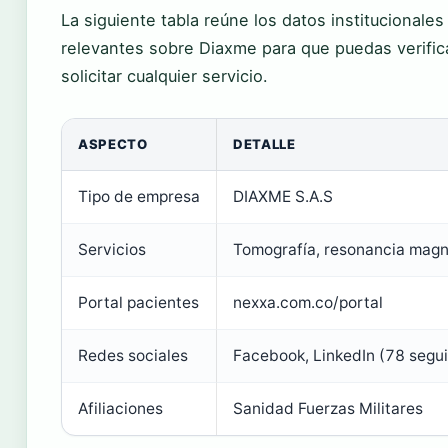
La siguiente tabla reúne los datos institucionale
relevantes sobre Diaxme para que puedas verifica
solicitar cualquier servicio.
ASPECTO
DETALLE
Tipo de empresa
DIAXME S.A.S
Servicios
Tomografía, resonancia magné
Portal pacientes
nexxa.com.co/portal
Redes sociales
Facebook, LinkedIn (78 segu
Afiliaciones
Sanidad Fuerzas Militares