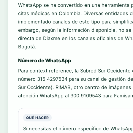
WhatsApp se ha convertido en una herramienta p
citas médicas en Colombia. Diversas entidades 
implementado canales de este tipo para simplifica
embargo, según la información disponible, no s
directa de Diaxme en los canales oficiales de Wh
Bogotá.
Número de WhatsApp
Para context reference, la Subred Sur Occidente d
número 315 4297534 para su canal de gestión de
Sur Occidente). RIMAB, otro centro de imágenes
atención WhatsApp al 300 9109543 para Famisanar
QUÉ HACER
Si necesitas el número específico de WhatsAp