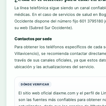
La línea telefónica sigue siendo un canal confiabl
médicas. En el caso de servicios de salud en Bog
Occidente dispone del número fijo 601 3795180 j
su web (Subred Sur Occidente).
Contactos por sede
Para obtener los teléfonos específicos de cada 
Villavicencio), se recomienda contactar directam
través de sus canales oficiales, ya que estos dat
ubicación y las actualizaciones del servicio.
DÓNDE VERIFICAR
El sitio web oficial diaxme.com y el perfil de L
son las fuentes más confiables para obtener 