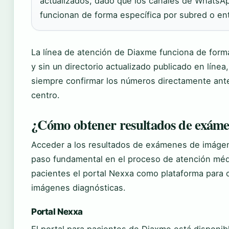
actualizados, dado que los canales de WhatsA
funcionan de forma específica por subred o en
La línea de atención de Diaxme funciona de form
y sin un directorio actualizado publicado en líne
siempre confirmar los números directamente ant
centro.
¿Cómo obtener resultados de exám
Acceder a los resultados de exámenes de imágen
paso fundamental en el proceso de atención méd
pacientes el portal Nexxa como plataforma para c
imágenes diagnósticas.
Portal Nexxa