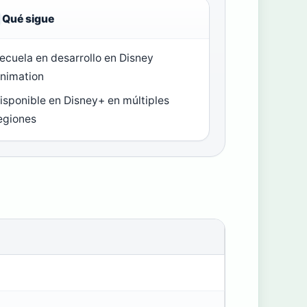
Qué sigue
ecuela en desarrollo en Disney
nimation
isponible en Disney+ en múltiples
egiones