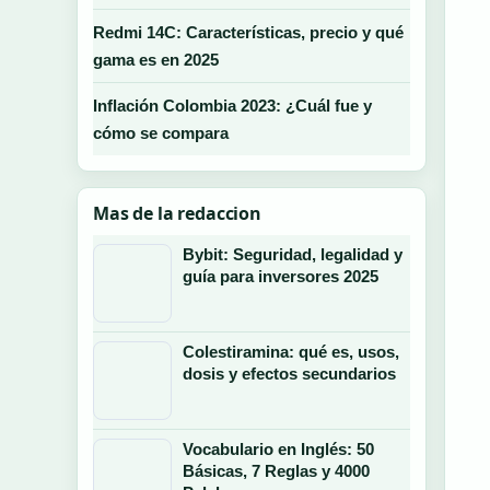
Redmi 14C: Características, precio y qué
gama es en 2025
Inflación Colombia 2023: ¿Cuál fue y
cómo se compara
Mas de la redaccion
Bybit: Seguridad, legalidad y
guía para inversores 2025
Colestiramina: qué es, usos,
dosis y efectos secundarios
Vocabulario en Inglés: 50
Básicas, 7 Reglas y 4000