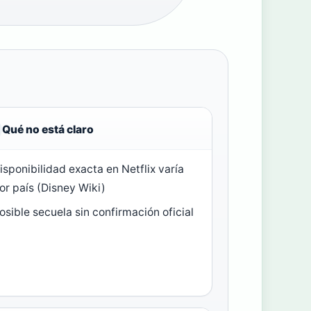
Qué no está claro
isponibilidad exacta en Netflix varía
or país (Disney Wiki)
osible secuela sin confirmación oficial