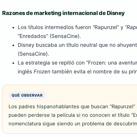
Razones de marketing internacional de Disney
Los títulos intermedios fueron “Rapunzel” y
“Rap
“Enredados” (SensaCine).
Disney buscaba un título neutral que no ahuyen
(SensaCine).
La estrategia se repitió con “Frozen: una aventur
inglés
Frozen
también evita el nombre de su pri
QUÉ OBSERVAR
Los padres hispanohablantes que buscan “Rapunzel” 
pueden perderse la película si no conocen el título “
nomenclatura sigue siendo un problema de descubrim