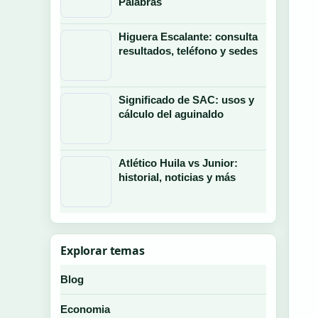
Palabras
Higuera Escalante: consulta
resultados, teléfono y sedes
Significado de SAC: usos y
cálculo del aguinaldo
Atlético Huila vs Junior:
historial, noticias y más
Explorar temas
Blog
Economia