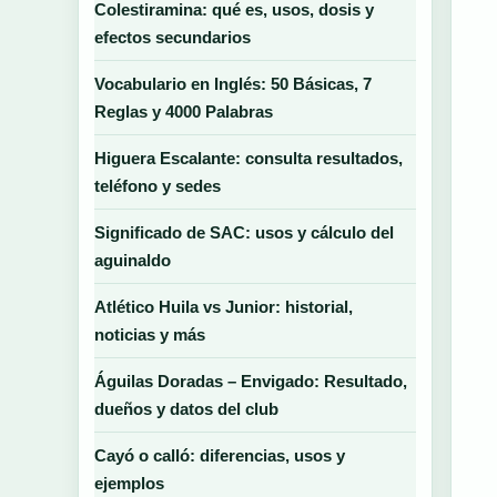
Colestiramina: qué es, usos, dosis y
efectos secundarios
Vocabulario en Inglés: 50 Básicas, 7
Reglas y 4000 Palabras
Higuera Escalante: consulta resultados,
teléfono y sedes
Significado de SAC: usos y cálculo del
aguinaldo
Atlético Huila vs Junior: historial,
noticias y más
Águilas Doradas – Envigado: Resultado,
dueños y datos del club
Cayó o calló: diferencias, usos y
ejemplos