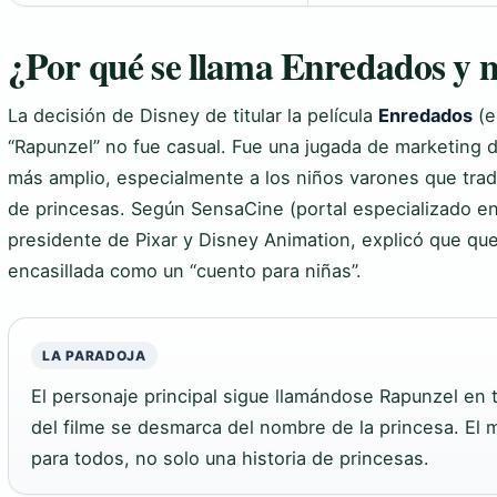
¿Por qué se llama Enredados y 
La decisión de Disney de titular la película
Enredados
(e
“Rapunzel” no fue casual. Fue una jugada de marketing d
más amplio, especialmente a los niños varones que tradi
de princesas. Según SensaCine (portal especializado en
presidente de Pixar y Disney Animation, explicó que quer
encasillada como un “cuento para niñas”.
LA PARADOJA
El personaje principal sigue llamándose Rapunzel en t
del filme se desmarca del nombre de la princesa. El 
para todos, no solo una historia de princesas.