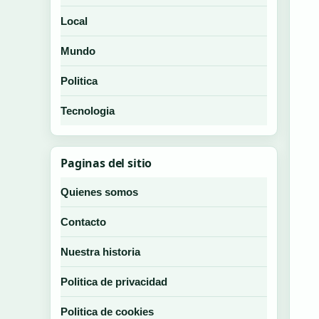
Local
Mundo
Politica
Tecnologia
Paginas del sitio
Quienes somos
Contacto
Nuestra historia
Politica de privacidad
Politica de cookies