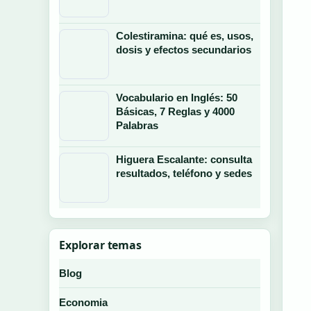
Colestiramina: qué es, usos,
dosis y efectos secundarios
Vocabulario en Inglés: 50
Básicas, 7 Reglas y 4000
Palabras
Higuera Escalante: consulta
resultados, teléfono y sedes
Explorar temas
Blog
Economia