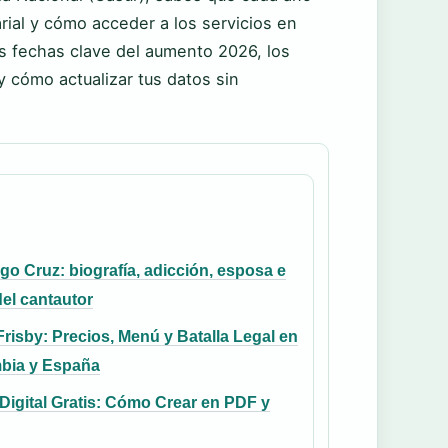
rial y cómo acceder a los servicios en
las fechas clave del aumento 2026, los
 cómo actualizar tus datos sin
go Cruz: biografía, adicción, esposa e
del cantautor
Frisby: Precios, Menú y Batalla Legal en
bia y España
Digital Gratis: Cómo Crear en PDF y