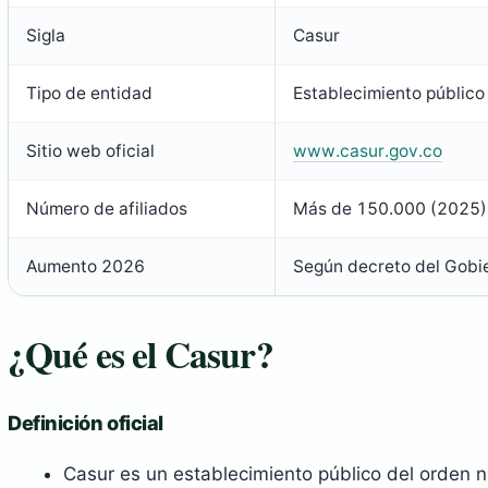
Sigla
Casur
Tipo de entidad
Establecimiento público
Sitio web oficial
www.casur.gov.co
Número de afiliados
Más de 150.000 (2025)
Aumento 2026
Según decreto del Gobi
¿Qué es el Casur?
Definición oficial
Casur es un establecimiento público del orden na