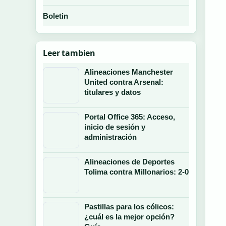
Boletin
Leer tambien
Alineaciones Manchester
United contra Arsenal:
titulares y datos
Portal Office 365: Acceso,
inicio de sesión y
administración
Alineaciones de Deportes
Tolima contra Millonarios: 2-0
Pastillas para los cólicos:
¿cuál es la mejor opción?