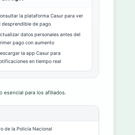
onsultar la plataforma Casur para ver
l desprendible de pago
ctualizar datos personales antes del
rimer pago con aumento
escargar la app Casur para
otificaciones en tiempo real
 esencial para los afiliados.
o de la Policía Nacional