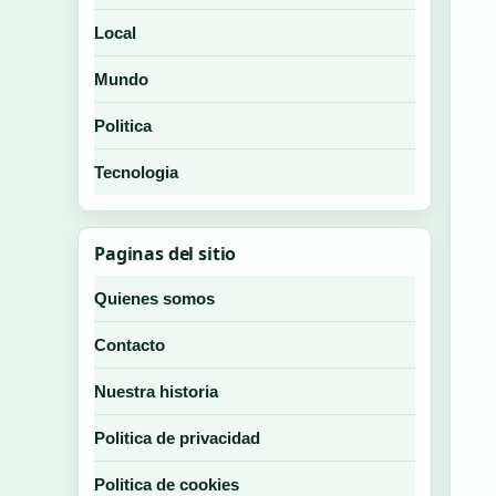
Local
Mundo
Politica
Tecnologia
Paginas del sitio
Quienes somos
Contacto
Nuestra historia
Politica de privacidad
Politica de cookies