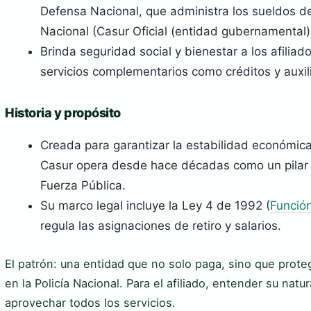
Defensa Nacional, que administra los sueldos de 
Nacional (Casur Oficial (entidad gubernamental)
Brinda seguridad social y bienestar a los afilia
servicios complementarios como créditos y auxil
Historia y propósito
Creada para garantizar la estabilidad económica d
Casur opera desde hace décadas como un pilar d
Fuerza Pública.
Su marco legal incluye la Ley 4 de 1992 (
Funció
regula las asignaciones de retiro y salarios.
El patrón: una entidad que no solo paga, sino que prote
en la Policía Nacional. Para el afiliado, entender su natu
aprovechar todos los servicios.