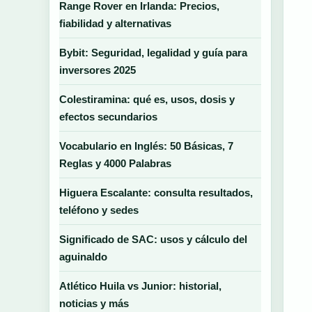
Range Rover en Irlanda: Precios,
fiabilidad y alternativas
Bybit: Seguridad, legalidad y guía para
inversores 2025
Colestiramina: qué es, usos, dosis y
efectos secundarios
Vocabulario en Inglés: 50 Básicas, 7
Reglas y 4000 Palabras
Higuera Escalante: consulta resultados,
teléfono y sedes
Significado de SAC: usos y cálculo del
aguinaldo
Atlético Huila vs Junior: historial,
noticias y más