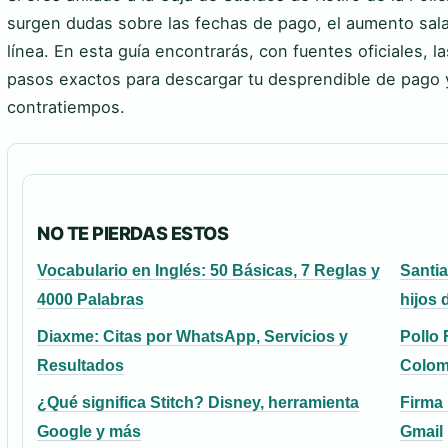
surgen dudas sobre las fechas de pago, el aumento sala
línea. En esta guía encontrarás, con fuentes oficiales, 
pasos exactos para descargar tu desprendible de pago y
contratiempos.
NO TE PIERDAS ESTOS
Vocabulario en Inglés: 50 Básicas, 7 Reglas y
Santia
4000 Palabras
hijos 
Diaxme: Citas por WhatsApp, Servicios y
Pollo 
Resultados
Colom
¿Qué significa Stitch? Disney, herramienta
Firma 
Google y más
Gmail