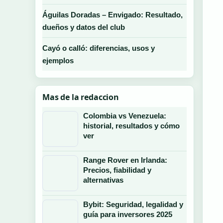
Águilas Doradas – Envigado: Resultado,
dueños y datos del club
Cayó o calló: diferencias, usos y
ejemplos
Mas de la redaccion
Colombia vs Venezuela:
historial, resultados y cómo
ver
Range Rover en Irlanda:
Precios, fiabilidad y
alternativas
Bybit: Seguridad, legalidad y
guía para inversores 2025