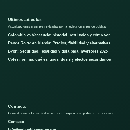
Ultimos articulos
Actualizaciones urgentes revisadas por la redaccion antes de publicar.
Colombia vs Venezuela: historial, resultados y cómo ver
Range Rover en Irlanda: Precios, fiabilidad y alternativas
Bybit: Seguridad, legalidad y guía para inversores 2025
Colestiramina: qué es, usos, dosis y efectos secundarios
Contacto
Canal de contacto orientado a respuesta rapida para pistas y correcciones.
Contacto
info@colombiamedios.org