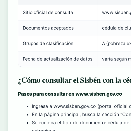
Sitio oficial de consulta
www.sisben.
Documentos aceptados
cédula de ciu
Grupos de clasificación
A (pobreza ex
Fecha de actualización de datos
varía según m
¿Cómo consultar el Sisbén con la cé
Pasos para consultar en www.sisben.gov.co
Ingresa a www.sisben.gov.co (portal oficial 
En la página principal, busca la sección “Cons
Selecciona el tipo de documento: cédula de 
extranjería.