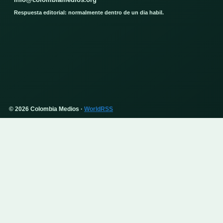
Respuesta editorial: normalmente dentro de un dia habil.
© 2026 Colombia Medios ·
WorldRSS