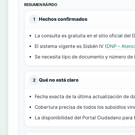
RESUMEN RÁPIDO
Hechos confirmados
1
La consulta es gratuita en el sitio oficial del 
El sistema vigente es Sisbén IV (
DNP – Atenc
Se necesita tipo de documento y número de i
Qué no está claro
2
Fecha exacta de la última actualización de 
Cobertura precisa de todos los subsidios vin
La disponibilidad del Portal Ciudadano para 