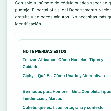
Con solo tu número de cédula puedes saber en qué
puntaje. El portal oficial del Departamento Naci
gratuita y en pocos minutos. No necesitas más qu
identificación.
NO TE PIERDAS ESTOS
Trenzas Africanas: Cómo Hacerlas, Tipos y
Cuidado
Giphy – Qué Es, Cómo Usarlo y Alternativas
Bermudas para Hombre – Guía Completa Tipo
Tendencias y Marcas
Cohete: qué es, tipos, ortografía y contexto