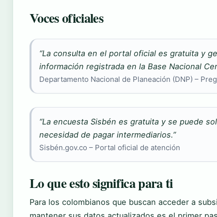
Voces oficiales
“La consulta en el portal oficial es gratuita y 
información registrada en la Base Nacional Cer
Departamento Nacional de Planeación (DNP) – Preg
“La encuesta Sisbén es gratuita y se puede solic
necesidad de pagar intermediarios.”
Sisbén.gov.co – Portal oficial de atención
Lo que esto significa para ti
Para los colombianos que buscan acceder a subsi
mantener sus datos actualizados es el primer pas