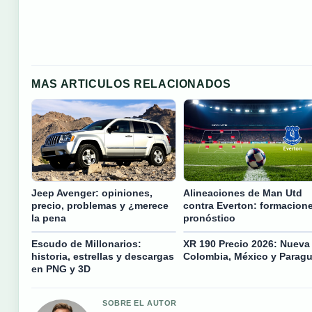
MAS ARTICULOS RELACIONADOS
Jeep Avenger: opiniones,
Alineaciones de Man Utd
precio, problemas y ¿merece
contra Everton: formacion
la pena
pronóstico
Escudo de Millonarios:
XR 190 Precio 2026: Nueva
historia, estrellas y descargas
Colombia, México y Parag
en PNG y 3D
SOBRE EL AUTOR