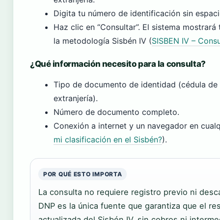
Digita tu número de identificación sin espaci
Haz clic en “Consultar”. El sistema mostrará
la metodología Sisbén IV (
SISBEN IV – Consul
¿Qué información necesito para la consulta?
Tipo de documento de identidad (cédula de c
extranjería).
Número de documento completo.
Conexión a internet y un navegador en cualqu
mi clasificación en el Sisbén?
).
POR QUÉ ESTO IMPORTA
La consulta no requiere registro previo ni desca
DNP es la única fuente que garantiza que el res
actualizada del Sisbén IV, sin cobros ni interme