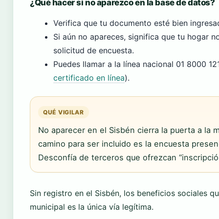
¿Qué hacer si no aparezco en la base de datos?
Verifica que tu documento esté bien ingresa
Si aún no apareces, significa que tu hogar n
solicitud de encuesta.
Puedes llamar a la línea nacional 01 8000 12
certificado en línea
).
QUÉ VIGILAR
No aparecer en el Sisbén cierra la puerta a la 
camino para ser incluido es la encuesta presenc
Desconfía de terceros que ofrezcan “inscripció
Sin registro en el Sisbén, los beneficios sociales 
municipal es la única vía legítima.