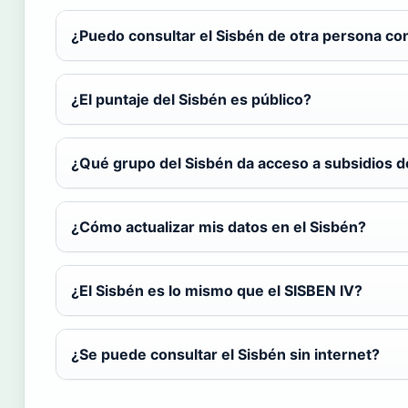
¿Puedo consultar el Sisbén de otra persona co
¿El puntaje del Sisbén es público?
¿Qué grupo del Sisbén da acceso a subsidios d
¿Cómo actualizar mis datos en el Sisbén?
¿El Sisbén es lo mismo que el SISBEN IV?
¿Se puede consultar el Sisbén sin internet?