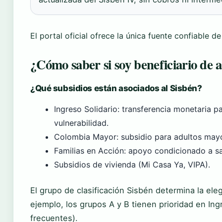
El portal oficial ofrece la única fuente confiable d
¿Cómo saber si soy beneficiario de 
¿Qué subsidios están asociados al Sisbén?
Ingreso Solidario: transferencia monetaria p
vulnerabilidad.
Colombia Mayor: subsidio para adultos may
Familias en Acción: apoyo condicionado a s
Subsidios de vivienda (Mi Casa Ya, VIPA).
El grupo de clasificación Sisbén determina la ele
ejemplo, los grupos A y B tienen prioridad en Ing
frecuentes).