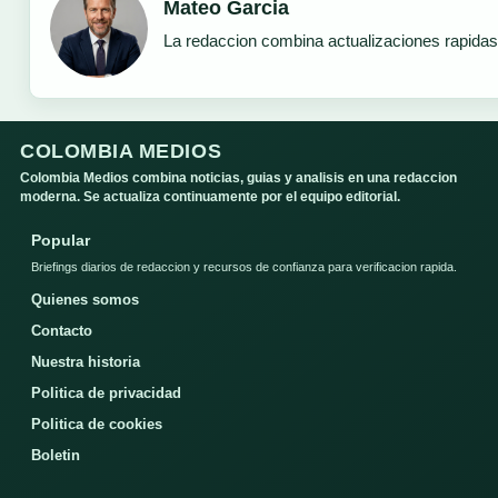
Mateo Garcia
La redaccion combina actualizaciones rapidas
COLOMBIA MEDIOS
Colombia Medios combina noticias, guias y analisis en una redaccion
moderna. Se actualiza continuamente por el equipo editorial.
Popular
Briefings diarios de redaccion y recursos de confianza para verificacion rapida.
Quienes somos
Contacto
Nuestra historia
Politica de privacidad
Politica de cookies
Boletin