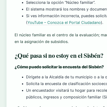
Selecciona la opción “Núcleo familiar”.
El sistema mostrará los nombres y documento
Si ves información incorrecta, puedes solicit
(
YouTube – Conozca el Portal Ciudadano
).
El núcleo familiar es el centro de la evaluación; m
en la asignación de subsidios.
¿Qué pasa si no estoy en el Sisbén?
¿Cómo puedo solicitar la encuesta del Sisbén?
Dirígete a la Alcaldía de tu municipio o a la o
Solicita la encuesta de clasificación socioec
Un encuestador visitará tu hogar para recole
públicos, ingresos y composición familiar (S