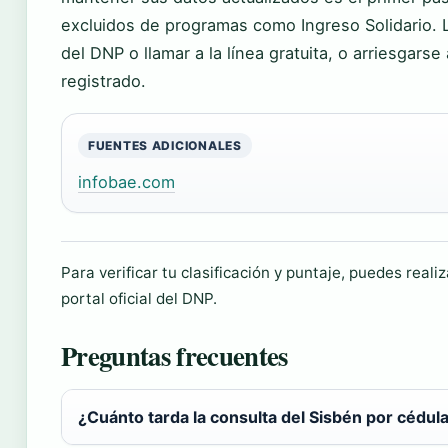
excluidos de programas como Ingreso Solidario. La 
del DNP o llamar a la línea gratuita, o arriesgars
registrado.
FUENTES ADICIONALES
infobae.com
Para verificar tu clasificación y puntaje, puedes realiz
portal oficial del DNP.
Preguntas frecuentes
¿Cuánto tarda la consulta del Sisbén por cédul