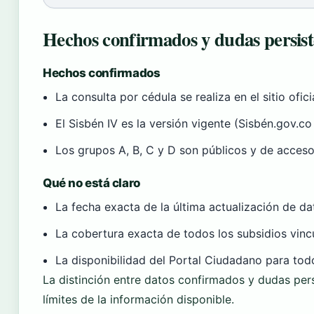
Hechos confirmados y dudas persist
Hechos confirmados
La consulta por cédula se realiza en el sitio ofic
El Sisbén IV es la versión vigente (Sisbén.gov.c
Los grupos A, B, C y D son públicos y de acceso 
Qué no está claro
La fecha exacta de la última actualización de d
La cobertura exacta de todos los subsidios vinc
La disponibilidad del Portal Ciudadano para tod
La distinción entre datos confirmados y dudas pers
límites de la información disponible.