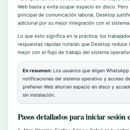
Web basta y evita ocupar espacio en disco. Pero
principal de comunicación laboral, Desktop justi
adicional por su mejor integración con el sistema
Lo que esto significa en la práctica: los trabaj
respuestas rápidas notarán que Desktop reduce la 
mejor con el flujo de trabajo del sistema operativ
En resumen:
Los usuarios que eligen WhatsApp
notificaciones del sistema operativo y acceso de
prefieren Web ahorran espacio en disco y acce
sin instalación.
Pasos detallados para iniciar sesi