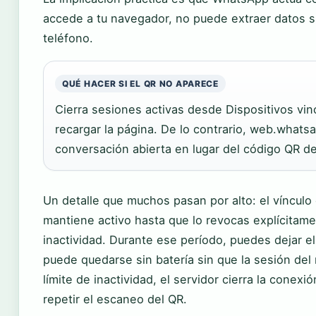
accede a tu navegador, no puede extraer datos si
teléfono.
QUÉ HACER SI EL QR NO APARECE
Cierra sesiones activas desde Dispositivos vin
recargar la página. De lo contrario, web.whats
conversación abierta en lugar del código QR de
Un detalle que muchos pasan por alto: el vínculo e
mantiene activo hasta que lo revocas explícitam
inactividad. Durante ese período, puedes dejar el 
puede quedarse sin batería sin que la sesión del
límite de inactividad, el servidor cierra la cone
repetir el escaneo del QR.