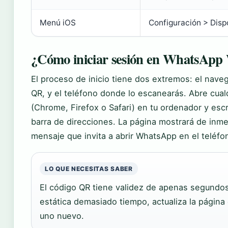
Menú iOS
Configuración > Disp
¿Cómo iniciar sesión en WhatsApp
El proceso de inicio tiene dos extremos: el nav
QR, y el teléfono donde lo escanearás. Abre cu
(Chrome, Firefox o Safari) en tu ordenador y esc
barra de direcciones. La página mostrará de inme
mensaje que invita a abrir WhatsApp en el teléfo
LO QUE NECESITAS SABER
El código QR tiene validez de apenas segundos.
estática demasiado tiempo, actualiza la página
uno nuevo.