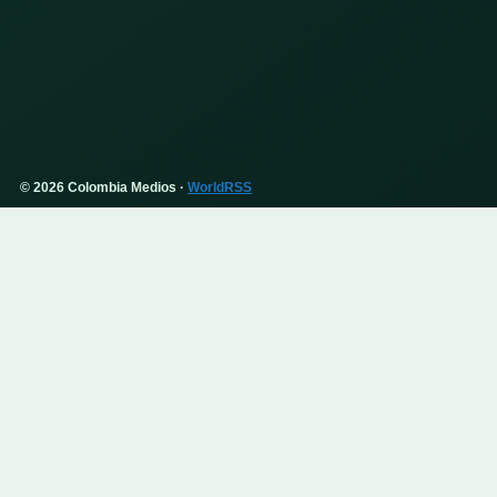
© 2026 Colombia Medios ·
WorldRSS