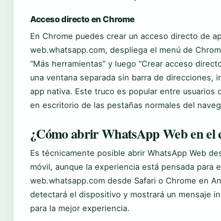
Acceso directo en Chrome
En Chrome puedes crear un acceso directo de apl
web.whatsapp.com, despliega el menú de Chrome 
“Más herramientas” y luego “Crear acceso direc
una ventana separada sin barra de direcciones, i
app nativa. Este truco es popular entre usuarios 
en escritorio de las pestañas normales del naveg
¿Cómo abrir WhatsApp Web en el c
Es técnicamente posible abrir WhatsApp Web des
móvil, aunque la experiencia está pensada para es
web.whatsapp.com desde Safari o Chrome en And
detectará el dispositivo y mostrará un mensaje 
para la mejor experiencia.