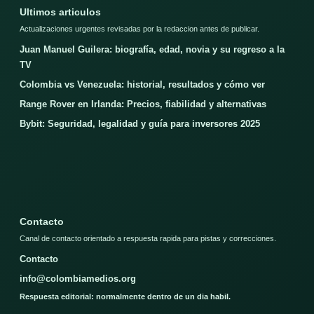
Ultimos articulos
Actualizaciones urgentes revisadas por la redaccion antes de publicar.
Juan Manuel Guilera: biografía, edad, novia y su regreso a la
TV
Colombia vs Venezuela: historial, resultados y cómo ver
Range Rover en Irlanda: Precios, fiabilidad y alternativas
Bybit: Seguridad, legalidad y guía para inversores 2025
Contacto
Canal de contacto orientado a respuesta rapida para pistas y correcciones.
Contacto
info@colombiamedios.org
Respuesta editorial: normalmente dentro de un dia habil.