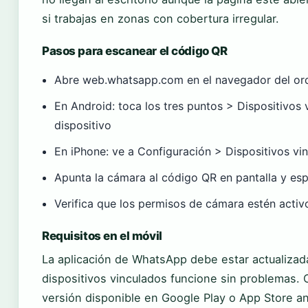
si trabajas en zonas con cobertura irregular.
Pasos para escanear el código QR
Abre web.whatsapp.com en el navegador del or
En Android: toca los tres puntos > Dispositivos 
dispositivo
En iPhone: ve a Configuración > Dispositivos vin
Apunta la cámara al código QR en pantalla y es
Verifica que los permisos de cámara estén activ
Requisitos en el móvil
La aplicación de WhatsApp debe estar actualizad
dispositivos vinculados funcione sin problemas. C
versión disponible en Google Play o App Store an