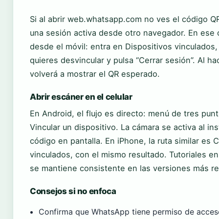
Si al abrir web.whatsapp.com no ves el código Q
una sesión activa desde otro navegador. En ese c
desde el móvil: entra en Dispositivos vinculados,
quieres desvincular y pulsa “Cerrar sesión”. Al ha
volverá a mostrar el QR esperado.
Abrir escáner en el celular
En Android, el flujo es directo: menú de tres pun
Vincular un dispositivo. La cámara se activa al i
código en pantalla. En iPhone, la ruta similar es 
vinculados, con el mismo resultado. Tutoriales en
se mantiene consistente en las versiones más re
Consejos si no enfoca
Confirma que WhatsApp tiene permiso de acces