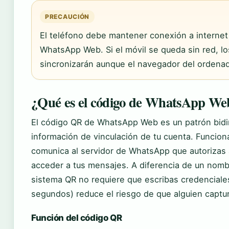
PRECAUCIÓN
El teléfono debe mantener conexión a internet
WhatsApp Web. Si el móvil se queda sin red, l
sincronizarán aunque el navegador del ordenad
¿Qué es el código de WhatsApp We
El código QR de WhatsApp Web es un patrón bidim
información de vinculación de tu cuenta. Funcio
comunica al servidor de WhatsApp que autorizas 
acceder a tus mensajes. A diferencia de un nomb
sistema QR no requiere que escribas credenciales
segundos) reduce el riesgo de que alguien captur
Función del código QR