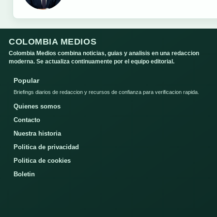
COLOMBIA MEDIOS
Colombia Medios combina noticias, guias y analisis en una redaccion
moderna. Se actualiza continuamente por el equipo editorial.
Popular
Briefings diarios de redaccion y recursos de confianza para verificacion rapida.
Quienes somos
Contacto
Nuestra historia
Politica de privacidad
Politica de cookies
Boletin