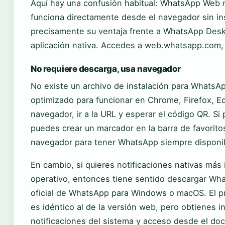
Aquí hay una confusión habitual: WhatsApp Web
funciona directamente desde el navegador sin ins
precisamente su ventaja frente a WhatsApp Deskt
aplicación nativa. Accedes a web.whatsapp.com, 
No requiere descarga, usa navegador
No existe un archivo de instalación para WhatsAp
optimizado para funcionar en Chrome, Firefox, Edg
navegador, ir a la URL y esperar el código QR. Si
puedes crear un marcador en la barra de favoritos
navegador para tener WhatsApp siempre disponibl
En cambio, si quieres notificaciones nativas más
operativo, entonces tiene sentido descargar Wh
oficial de WhatsApp para Windows o macOS. El p
es idéntico al de la versión web, pero obtienes 
notificaciones del sistema y acceso desde el doc