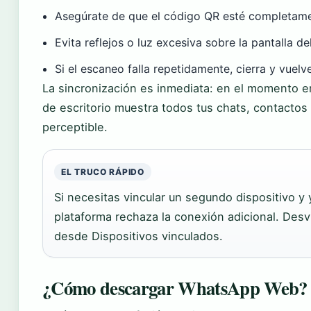
Asegúrate de que el código QR esté completamen
Evita reflejos o luz excesiva sobre la pantalla d
Si el escaneo falla repetidamente, cierra y vuelve
La sincronización es inmediata: en el momento en 
de escritorio muestra todos tus chats, contactos
perceptible.
EL TRUCO RÁPIDO
Si necesitas vincular un segundo dispositivo y y
plataforma rechaza la conexión adicional. Desv
desde Dispositivos vinculados.
¿Cómo descargar WhatsApp Web?