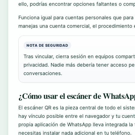
ello, podrías encontrar opciones faltantes o com
Funciona igual para cuentas personales que para
manejas una cuenta comercial, el procedimiento e
NOTA DE SEGURIDAD
Tras vincular, cierra sesión en equipos compar
privacidad. Nadie más debería tener acceso p
conversaciones.
¿Cómo usar el escáner de WhatsA
El escáner QR es la pieza central de todo el sis
hay vínculo posible entre el navegador y tu cuent
propia aplicación de WhatsApp lleva integrada la
necesitas instalar nada adicional en tu teléfono.