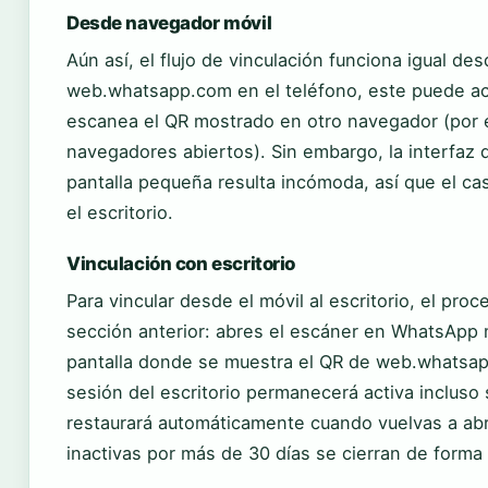
Desde navegador móvil
Aún así, el flujo de vinculación funciona igual de
web.whatsapp.com en el teléfono, este puede ac
escanea el QR mostrado en otro navegador (por e
navegadores abiertos). Sin embargo, la interfaz 
pantalla pequeña resulta incómoda, así que el ca
el escritorio.
Vinculación con escritorio
Para vincular desde el móvil al escritorio, el pro
sección anterior: abres el escáner en WhatsApp mó
pantalla donde se muestra el QR de web.whatsap
sesión del escritorio permanecerá activa incluso 
restaurará automáticamente cuando vuelvas a abri
inactivas por más de 30 días se cierran de form