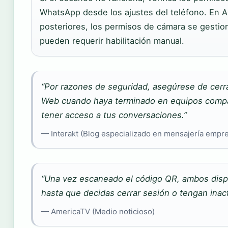
WhatsApp desde los ajustes del teléfono. En A
posteriores, los permisos de cámara se gestion
pueden requerir habilitación manual.
“Por razones de seguridad, asegúrese de cerr
Web cuando haya terminado en equipos compa
tener acceso a tus conversaciones.”
— Interakt (Blog especializado en mensajería empre
“Una vez escaneado el código QR, ambos disp
hasta que decidas cerrar sesión o tengan inact
— AmericaTV (Medio noticioso)